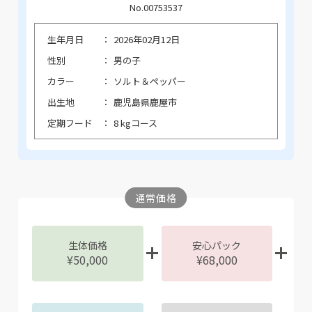
No.00753537
生年月日
2026年02月12日
性別
男の子
カラー
ソルト＆ペッパー
出生地
鹿児島県鹿屋市
定期フード
8 kgコース
通常価格
生体価格
安心パック
¥50,000
¥68,000