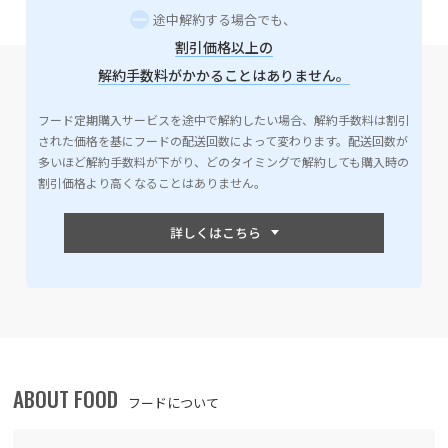
途中解約する場合でも、
割引価格以上の
解約手数料がかかることはありません。
フード定期購入サービスを途中で解約したい場合、解約手数料は割引
された価格を基にフードの配送回数によって変わります。配送回数が
多いほど解約手数料が下がり、どのタイミングで解約しても購入時の
割引価格より高くなることはありません。
ABOUT FOOD
フードについて