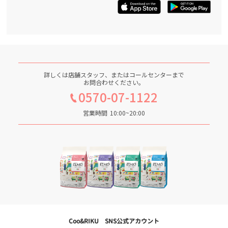
詳しくは店舗スタッフ、またはコールセンターまで
お問合わせください。
0570-07-1122
営業時間
10:00~20:00
Coo&RIKU SNS公式アカウント