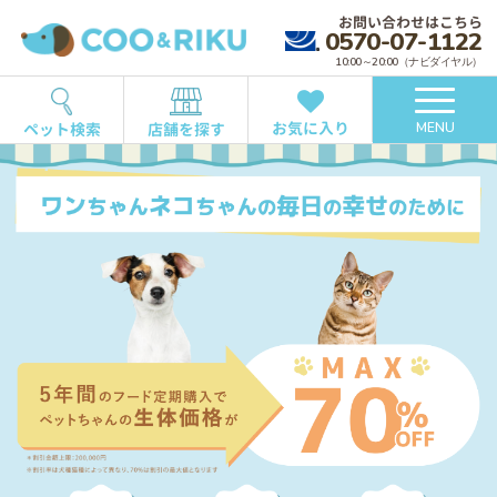
お問い合わせはこちら
0570-07-1122
10:00～20:00（ナビダイヤル）
お気に入り
ペット検索
店舗を探す
MENU