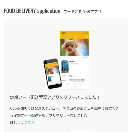
FOOD DELIVERY application
フード定期配送アプリ
定期フード配送管理アプリをリリースしました！
Coo&RIKUでは配送スケジュールや次回のお届け日を簡単に確認でき
る定期フード配送管理アプリをリリースしました！
詳しくは
こちら