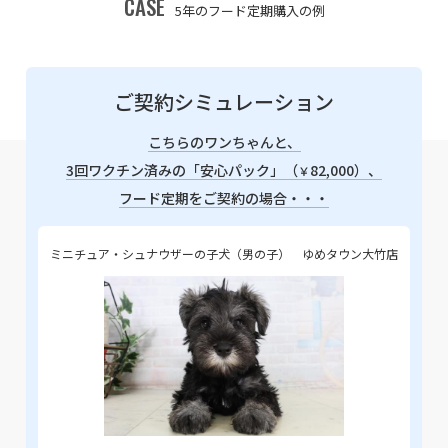
CASE
5年のフード定期購入の例
ご契約シミュレーション
こちらのワンちゃんと、
3回ワクチン済みの「安心パック」（
82,000）、
￥
フード定期をご契約の場合・・・
ミニチュア・シュナウザーの子犬（男の子） ゆめタウン大竹店