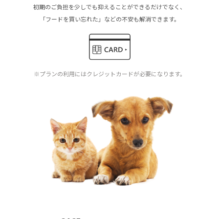
初期のご負担を少しでも抑えることができるだけでなく、
「フードを買い忘れた」などの不安も解消できます。
※プランの利用にはクレジットカードが必要になります。