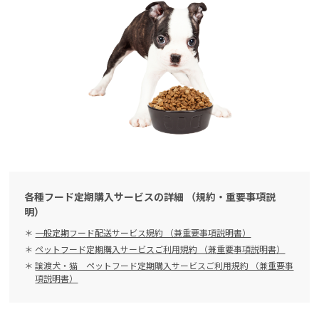
各種フード定期購入サービスの詳細 （規約・重要事項説
明）
一般定期フード配送サービス規約 （兼重要事項説明書）
ペットフード定期購入サービスご利用規約 （兼重要事項説明書）
譲渡犬・猫 ペットフード定期購入サービスご利用規約 （兼重要事
項説明書）