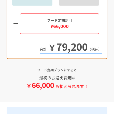
フード定期割引
¥66,000
79,200
￥
（税込）
フード定期プランにすると
最初のお迎え費用
が
66,000
￥
も抑えられます！