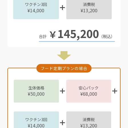
ワクチン3回
消費税
¥14,000
¥13,200
145,200
￥
（税込）
フード定期プランの場合
生体価格
安心パック
¥50,000
¥68,000
ワクチン3回
消費税
¥14,000
¥13,200