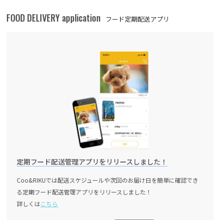
FOOD DELIVERY application
フード定期配送アプリ
定期フード配送管理アプリをリリースしました！
Coo&RIKUでは配送スケジュールや次回のお届け日を簡単に確認でき
る定期フード配送管理アプリをリリースしました！
詳しくは
こちら