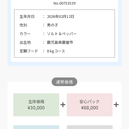
No.00753539
生年月日
2026年02月12日
性別
男の子
カラー
ソルト＆ペッパー
出生地
鹿児島県鹿屋市
定期フード
8 kgコース
通常価格
生体価格
安心パック
¥30,000
¥68,000