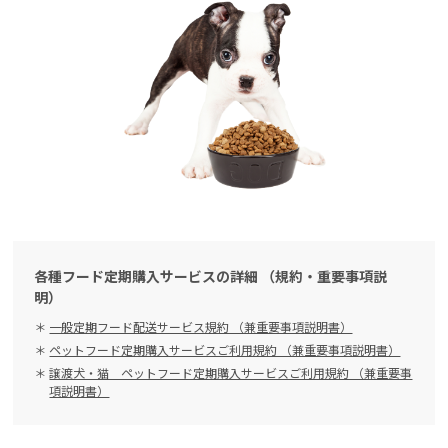
各種フード定期購入サービスの詳細 （規約・重要事項説
明）
一般定期フード配送サービス規約 （兼重要事項説明書）
ペットフード定期購入サービスご利用規約 （兼重要事項説明書）
譲渡犬・猫 ペットフード定期購入サービスご利用規約 （兼重要事
項説明書）