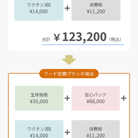
ワクチン3回
消費税
¥14,000
¥11,200
123,200
￥
（税込）
フード定期プランの場合
生体価格
安心パック
¥30,000
¥68,000
ワクチン3回
消費税
¥14,000
¥11,200