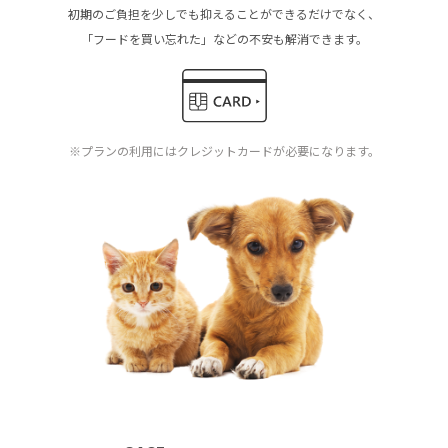
初期のご負担を少しでも抑えることができるだけでなく、
「フードを買い忘れた」などの不安も解消できます。
※プランの利用にはクレジットカードが必要になります。