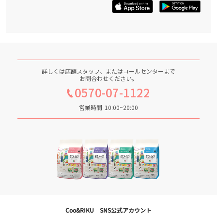
詳しくは店舗スタッフ、またはコールセンターまで
お問合わせください。
0570-07-1122
営業時間
10:00~20:00
Coo&RIKU SNS公式アカウント