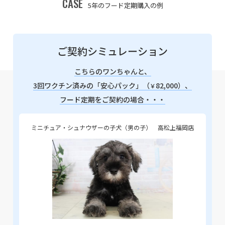
CASE
5年のフード定期購入の例
ご契約シミュレーション
こちらのワンちゃんと、
3回ワクチン済みの「安心パック」（
82,000）、
￥
フード定期をご契約の場合・・・
ミニチュア・シュナウザーの子犬（男の子） 高松上福岡店