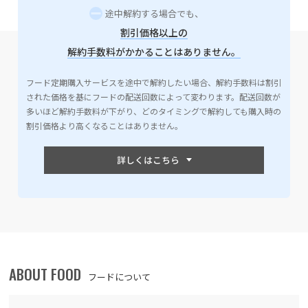
途中解約する場合でも、
割引価格以上の
解約手数料がかかることはありません。
フード定期購入サービスを途中で解約したい場合、解約手数料は割引
された価格を基にフードの配送回数によって変わります。配送回数が
多いほど解約手数料が下がり、どのタイミングで解約しても購入時の
割引価格より高くなることはありません。
ABOUT FOOD
フードについて