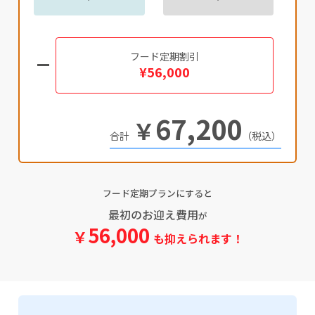
フード定期割引
¥56,000
67,200
￥
（税込）
フード定期プランにすると
最初のお迎え費用
が
56,000
￥
も抑えられます！