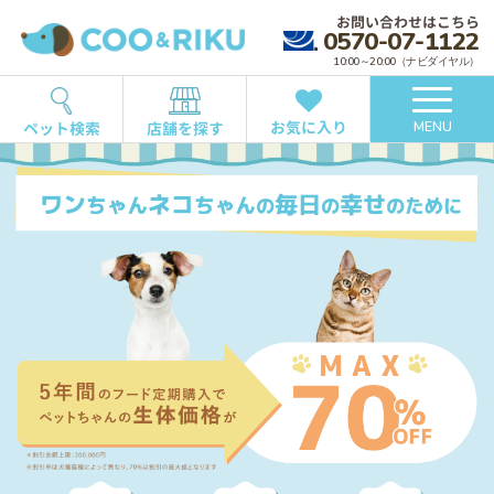
お問い合わせはこちら
0570-07-1122
10:00～20:00（ナビダイヤル）
お気に入り
ペット検索
店舗を探す
MENU