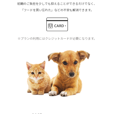
初期のご負担を少しでも抑えることができるだけでなく、
「フードを買い忘れた」などの不安も解消できます。
※プランの利用にはクレジットカードが必要になります。