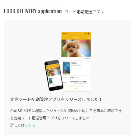
FOOD DELIVERY application
フード定期配送アプリ
定期フード配送管理アプリをリリースしました！
Coo&RIKUでは配送スケジュールや次回のお届け日を簡単に確認でき
る定期フード配送管理アプリをリリースしました！
詳しくは
こちら