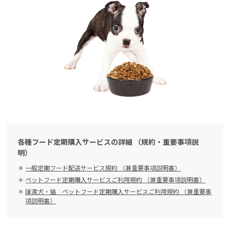
各種フード定期購入サービスの詳細 （規約・重要事項説
明）
一般定期フード配送サービス規約 （兼重要事項説明書）
ペットフード定期購入サービスご利用規約 （兼重要事項説明書）
譲渡犬・猫 ペットフード定期購入サービスご利用規約 （兼重要事
項説明書）