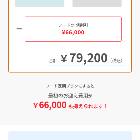
フード定期割引
¥66,000
79,200
￥
（税込）
フード定期プランにすると
最初のお迎え費用
が
66,000
￥
も抑えられます！