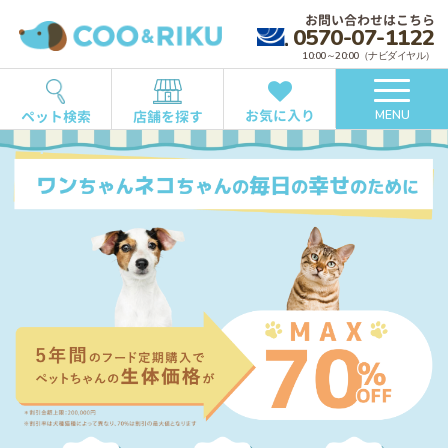
お問い合わせはこちら
0570-07-1122
10:00～20:00（ナビダイヤル）
お気に入り
ペット検索
店舗を探す
MENU