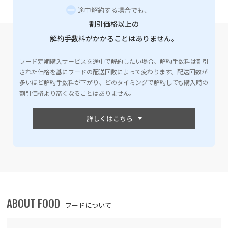
途中解約する場合でも、
割引価格以上の
解約手数料がかかることはありません。
フード定期購入サービスを途中で解約したい場合、解約手数料は割引
された価格を基にフードの配送回数によって変わります。配送回数が
多いほど解約手数料が下がり、どのタイミングで解約しても購入時の
割引価格より高くなることはありません。
ABOUT FOOD
フードについて