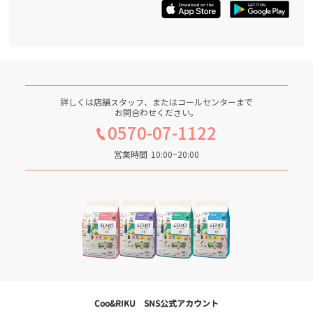
詳しくは店舗スタッフ、またはコールセンターまで
お問合わせください。
0570-07-1122
営業時間
10:00~20:00
Coo&RIKU SNS公式アカウント