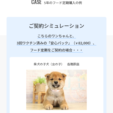
CASE
5年のフード定期購入の例
ご契約シミュレーション
こちらのワンちゃんと、
3回ワクチン済みの「安心パック」（
82,000）、
￥
フード定期をご契約の場合・・・
柴犬の子犬（女の子） 各務原店