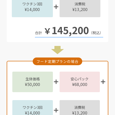
ワクチン3回
消費税
¥14,000
¥13,200
145,200
￥
（税込）
フード定期プランの場合
生体価格
安心パック
¥50,000
¥68,000
ワクチン3回
消費税
¥14,000
¥13,200