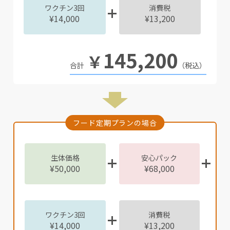
ワクチン3回
消費税
¥14,000
¥13,200
145,200
￥
（税込）
フード定期プランの場合
生体価格
安心パック
¥50,000
¥68,000
ワクチン3回
消費税
¥14,000
¥13,200