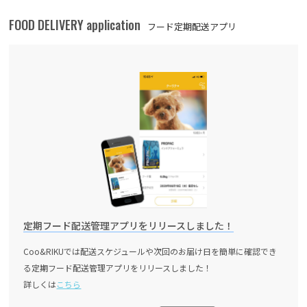
FOOD DELIVERY application
フード定期配送アプリ
定期フード配送管理アプリをリリースしました！
Coo&RIKUでは配送スケジュールや次回のお届け日を簡単に確認でき
る定期フード配送管理アプリをリリースしました！
詳しくは
こちら