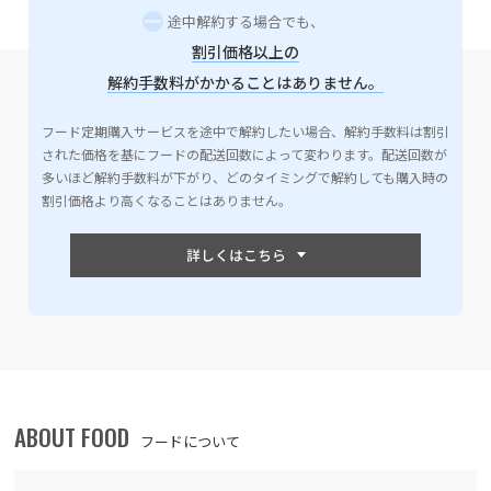
途中解約する場合でも、
割引価格以上の
解約手数料がかかることはありません。
フード定期購入サービスを途中で解約したい場合、解約手数料は割引
された価格を基にフードの配送回数によって変わります。配送回数が
多いほど解約手数料が下がり、どのタイミングで解約しても購入時の
割引価格より高くなることはありません。
ABOUT FOOD
フードについて