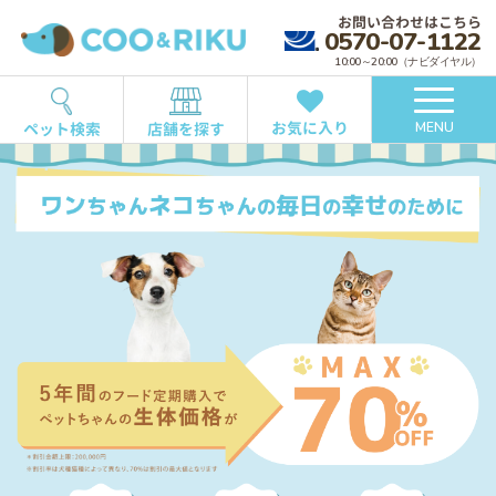
お問い合わせはこちら
0570-07-1122
10:00～20:00（ナビダイヤル）
お気に入り
ペット検索
店舗を探す
MENU