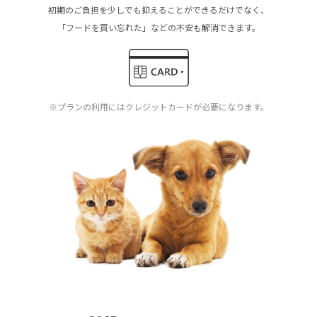
初期のご負担を少しでも抑えることができるだけでなく、
「フードを買い忘れた」などの不安も解消できます。
※プランの利用にはクレジットカードが必要になります。