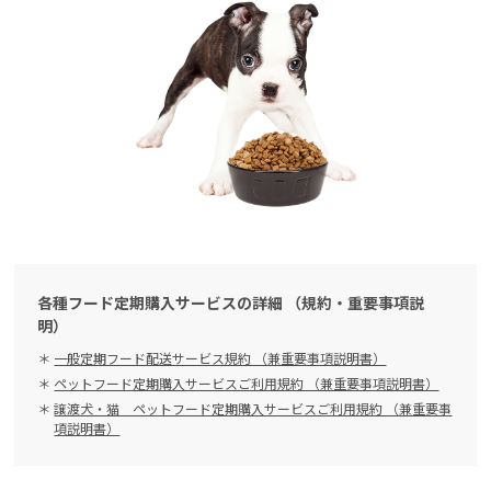
各種フード定期購入サービスの詳細 （規約・重要事項説
明）
一般定期フード配送サービス規約 （兼重要事項説明書）
ペットフード定期購入サービスご利用規約 （兼重要事項説明書）
譲渡犬・猫 ペットフード定期購入サービスご利用規約 （兼重要事
項説明書）