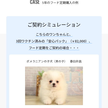
CASE
5年のフード定期購入の例
ご契約シミュレーション
こちらのワンちゃんと、
3回ワクチン済みの「安心パック」（
82,000）、
￥
フード定期をご契約の場合・・・
ポメラニアンの子犬（男の子） 春日井店