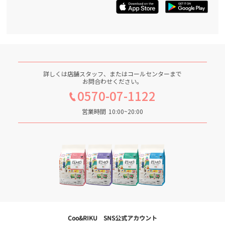
詳しくは店舗スタッフ、またはコールセンターまで
お問合わせください。
0570-07-1122
営業時間
10:00~20:00
Coo&RIKU SNS公式アカウント