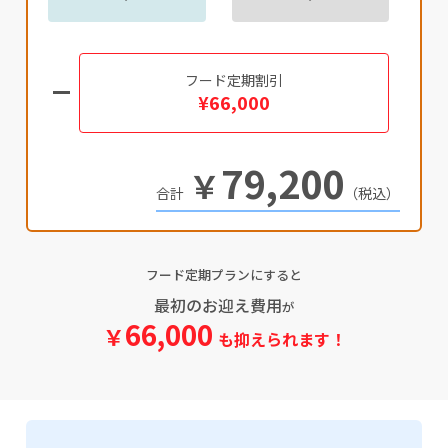
フード定期割引
¥66,000
79,200
￥
（税込）
フード定期プランにすると
最初のお迎え費用
が
66,000
￥
も抑えられます！