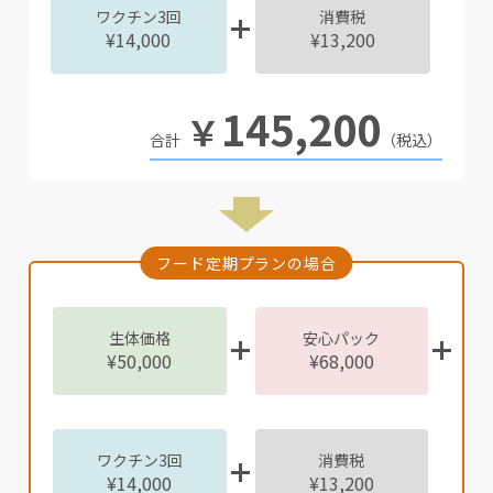
ワクチン3回
消費税
¥14,000
¥13,200
145,200
￥
（税込）
フード定期プランの場合
生体価格
安心パック
¥50,000
¥68,000
ワクチン3回
消費税
¥14,000
¥13,200