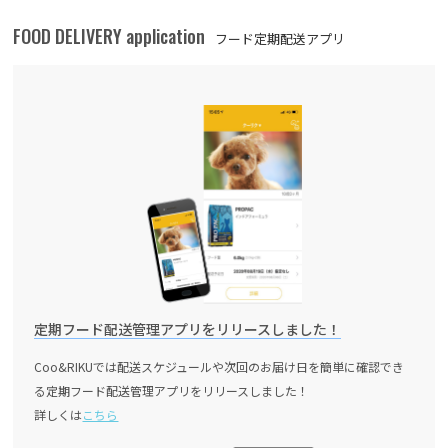
FOOD DELIVERY application
フード定期配送アプリ
定期フード配送管理アプリをリリースしました！
Coo&RIKUでは配送スケジュールや次回のお届け日を簡単に確認でき
る定期フード配送管理アプリをリリースしました！
詳しくは
こちら