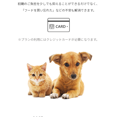
初期のご負担を少しでも抑えることができるだけでなく、
「フードを買い忘れた」などの不安も解消できます。
※プランの利用にはクレジットカードが必要になります。