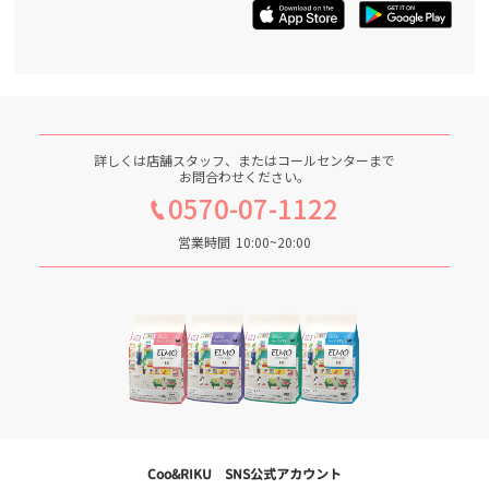
詳しくは店舗スタッフ、またはコールセンターまで
お問合わせください。
0570-07-1122
営業時間
10:00~20:00
Coo&RIKU SNS公式アカウント