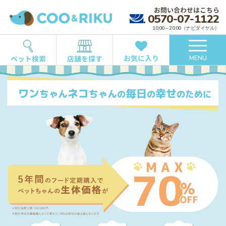
お問い合わせはこちら
0570-07-1122
10:00～20:00（ナビダイヤル）
お気に入り
ペット検索
店舗を探す
MENU