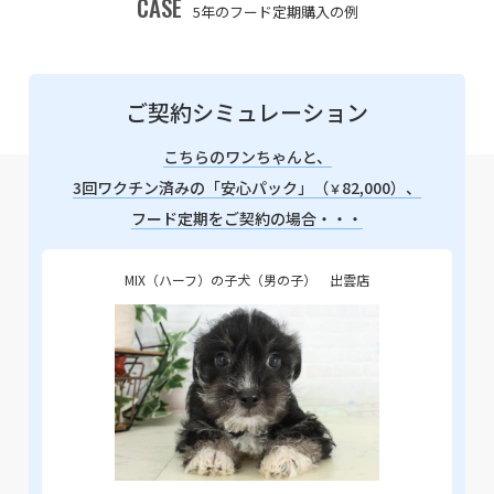
CASE
5年のフード定期購入の例
ご契約シミュレーション
こちらのワンちゃんと、
3回ワクチン済みの「安心パック」（
82,000）、
￥
フード定期をご契約の場合・・・
MIX（ハーフ）の子犬（男の子） 出雲店