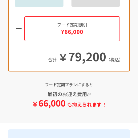
フード定期割引
¥66,000
79,200
￥
（税込）
フード定期プランにすると
最初のお迎え費用
が
66,000
￥
も抑えられます！