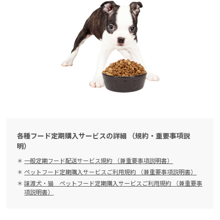
各種フード定期購入サービスの詳細 （規約・重要事項説
明）
一般定期フード配送サービス規約 （兼重要事項説明書）
ペットフード定期購入サービスご利用規約 （兼重要事項説明書）
譲渡犬・猫 ペットフード定期購入サービスご利用規約 （兼重要事
項説明書）