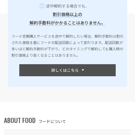
途中解約する場合でも、
割引価格以上の
解約手数料がかかることはありません。
フード定期購入サービスを途中で解約したい場合、解約手数料は割引
された価格を基にフードの配送回数によって変わります。配送回数が
多いほど解約手数料が下がり、どのタイミングで解約しても購入時の
割引価格より高くなることはありません。
ABOUT FOOD
フードについて