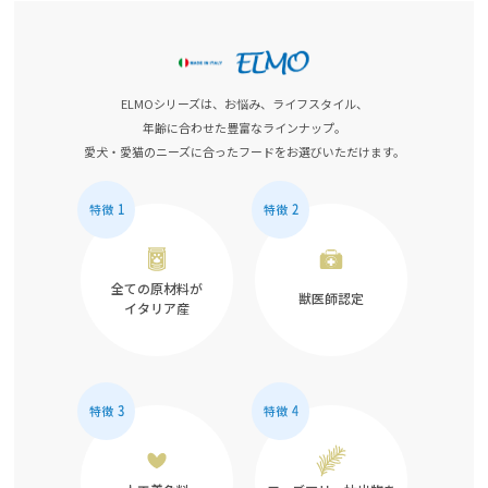
ELMOシリーズは、お悩み、ライフスタイル、
年齢に合わせた豊富なラインナップ。
愛犬・愛猫のニーズに合ったフードをお選びいただけます。
全ての原材料が
獣医師認定
イタリア産