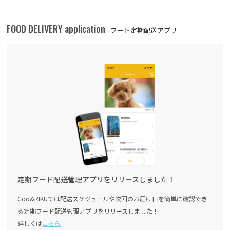
FOOD DELIVERY application
フード定期配送アプリ
定期フード配送管理アプリをリリースしました！
Coo&RIKUでは配送スケジュールや次回のお届け日を簡単に確認でき
る定期フード配送管理アプリをリリースしました！
詳しくは
こちら