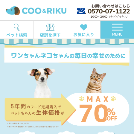
お問い合わせはこちら
0570-07-1122
10:00～20:00（ナビダイヤル）
お気に入り
ペット検索
店舗を探す
MENU