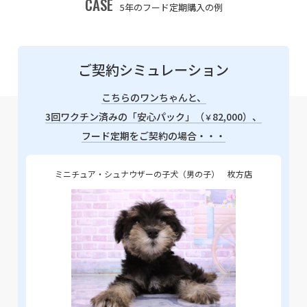
CASE
5年のフード定期購入の例
ご契約シミュレーション
こちらのワンちゃんと、
3回ワクチン済みの「安心パック」（
82,000）、
￥
フード定期をご契約の場合・・・
ミニチュア・シュナウザーの子犬（男の子） 枚方店