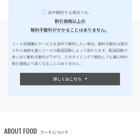
途中解約する場合でも、
割引価格以上の
解約手数料がかかることはありません。
フード定期購入サービスを途中で解約したい場合、解約手数料は割引
された価格を基にフードの配送回数によって変わります。配送回数が
多いほど解約手数料が下がり、どのタイミングで解約しても購入時の
割引価格より高くなることはありません。
ABOUT FOOD
フードについて