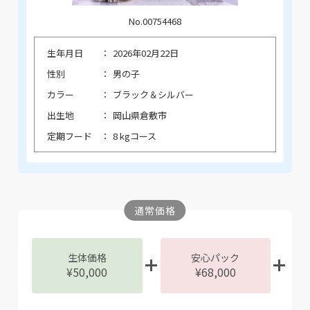
No.00754468
生年月日
2026年02月22日
性別
男の子
カラー
ブラック＆シルバー
出生地
岡山県倉敷市
定期フード
8 kgコース
通常価格
生体価格
安心パック
¥50,000
¥68,000