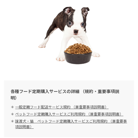
各種フード定期購入サービスの詳細 （規約・重要事項説
明）
一般定期フード配送サービス規約 （兼重要事項説明書）
ペットフード定期購入サービスご利用規約 （兼重要事項説明書）
譲渡犬・猫 ペットフード定期購入サービスご利用規約 （兼重要事
項説明書）