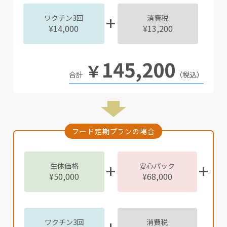
ワクチン3回
消費税
¥14,000
¥13,200
145,200
￥
（税込）
フード定期プランの場合
生体価格
安心パック
¥50,000
¥68,000
ワクチン3回
消費税