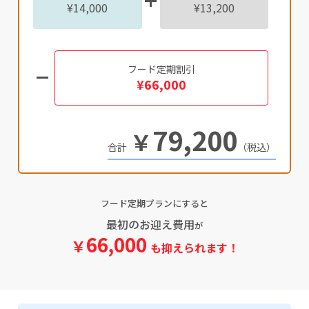
¥14,000
¥13,200
フード定期割引
¥66,000
79,200
￥
（税込）
フード定期プランにすると
最初のお迎え費用
が
66,000
￥
も抑えられます！