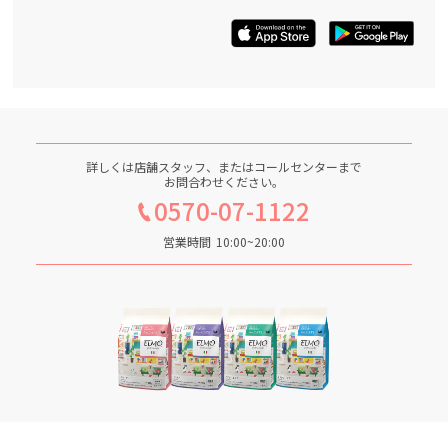
詳しくは店舗スタッフ、またはコールセンターまで
お問合わせください。
0570-07-1122
営業時間
10:00~20:00