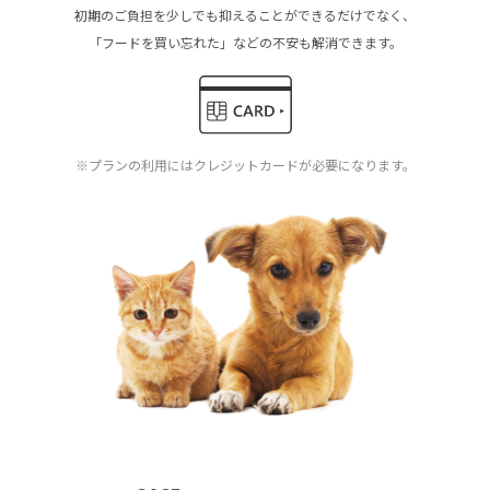
初期のご負担を少しでも抑えることができるだけでなく、
「フードを買い忘れた」などの不安も解消できます。
※プランの利用にはクレジットカードが必要になります。