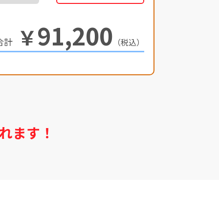
91,200
￥
（税込）
れます！