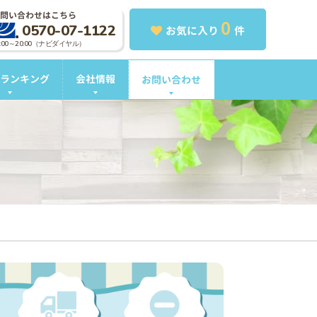
問い合わせはこちら
0
0570-07-1122
お気に入り
件
0:00～20:00（ナビダイヤル）
ランキング
会社情報
お問い合わせ