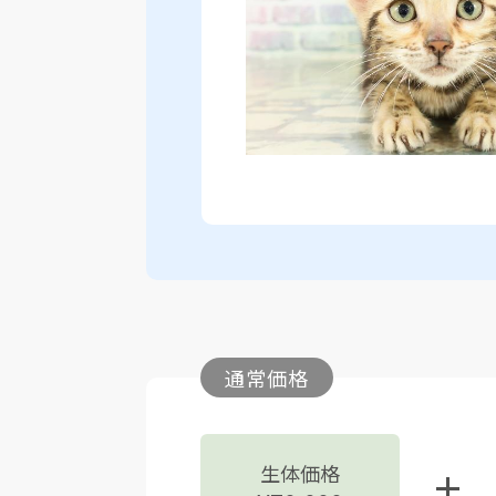
通常価格
生体価格