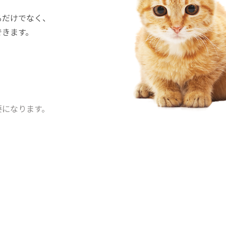
るだけでなく、
できます。
要になります。