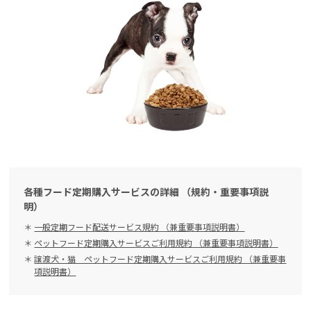
各種フード定期購入サービスの詳細 （規約・重要事項説
明）
一般定期フード配送サービス規約 （兼重要事項説明書）
ペットフード定期購入サービスご利用規約 （兼重要事項説明書）
譲渡犬・猫 ペットフード定期購入サービスご利用規約 （兼重要事
項説明書）