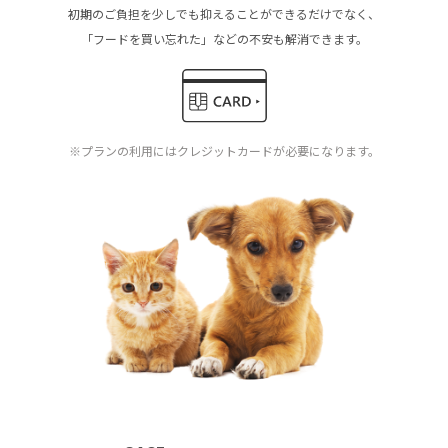
初期のご負担を少しでも抑えることができるだけでなく、
「フードを買い忘れた」などの不安も解消できます。
※プランの利用にはクレジットカードが必要になります。