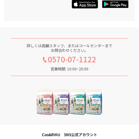
詳しくは店舗スタッフ、またはコールセンターまで
お問合わせください。
0570-07-1122
営業時間
10:00~20:00
Coo&RIKU SNS公式アカウント