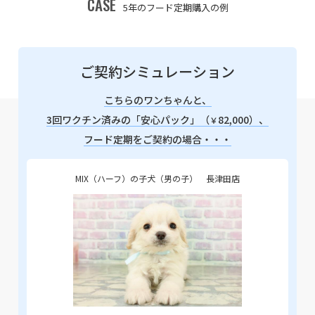
CASE
5年のフード定期購入の例
ご契約シミュレーション
こちらのワンちゃんと、
3回ワクチン済みの「安心パック」（
82,000）、
￥
フード定期をご契約の場合・・・
MIX（ハーフ）の子犬（男の子） 長津田店