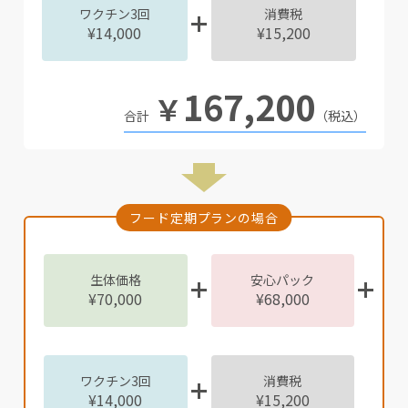
ワクチン3回
消費税
¥14,000
¥15,200
167,200
￥
（税込）
フード定期プランの場合
生体価格
安心パック
¥70,000
¥68,000
ワクチン3回
消費税
¥14,000
¥15,200