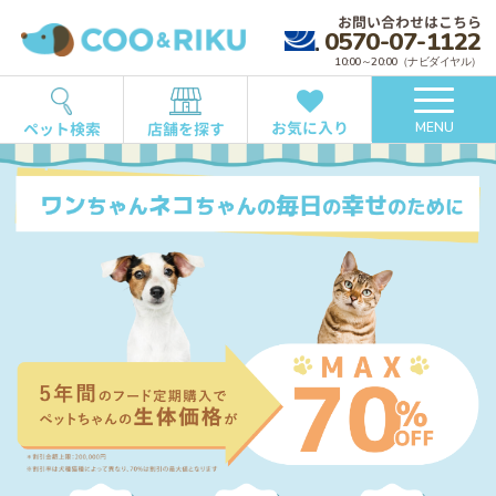
お問い合わせはこちら
0570-07-1122
10:00～20:00（ナビダイヤル）
お気に入り
ペット検索
店舗を探す
MENU