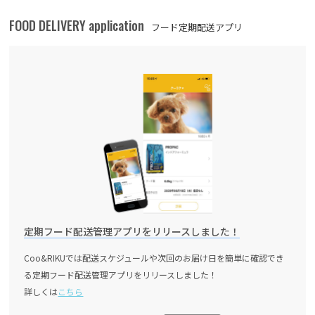
FOOD DELIVERY application
フード定期配送アプリ
定期フード配送管理アプリをリリースしました！
Coo&RIKUでは配送スケジュールや次回のお届け日を簡単に確認でき
る定期フード配送管理アプリをリリースしました！
詳しくは
こちら