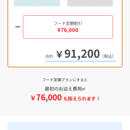
フード定期割引
¥76,000
91,200
￥
（税込）
フード定期プランにすると
最初のお迎え費用
が
76,000
￥
も抑えられます！