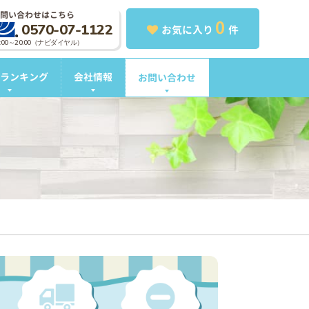
問い合わせはこちら
0
0570-07-1122
お気に入り
件
0:00～20:00（ナビダイヤル）
ランキング
会社情報
お問い合わせ