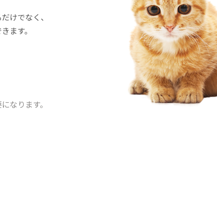
るだけでなく、
できます。
要になります。