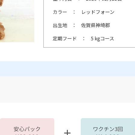
カラー
レッドフォーン
出生地
佐賀県神埼郡
定期フード
5 kgコース
安心パック
ワクチン3回