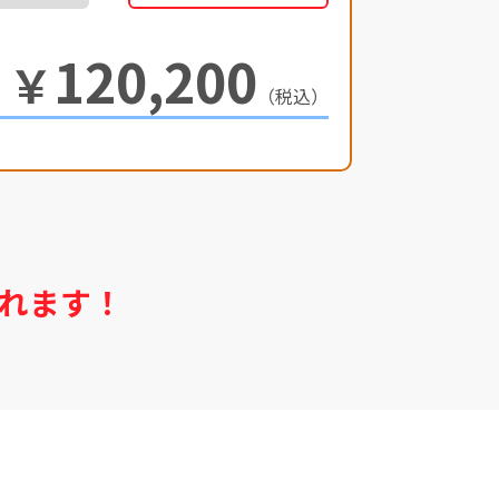
120,200
￥
（税込）
れます！