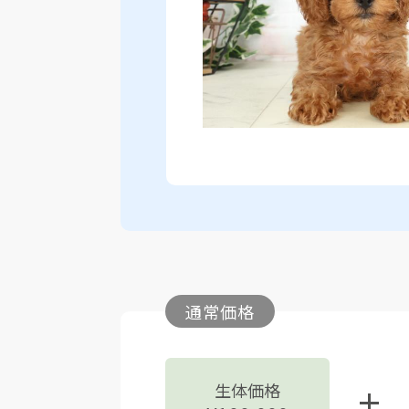
通常価格
生体価格