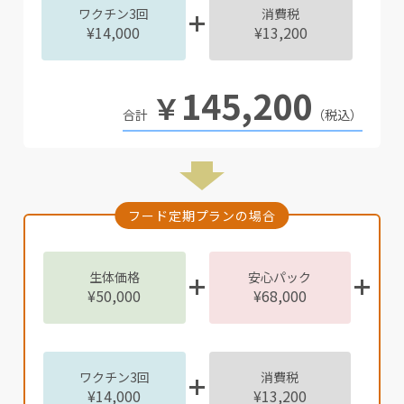
ワクチン3回
消費税
¥14,000
¥13,200
145,200
￥
（税込）
フード定期プランの場合
生体価格
安心パック
¥50,000
¥68,000
ワクチン3回
消費税
¥14,000
¥13,200