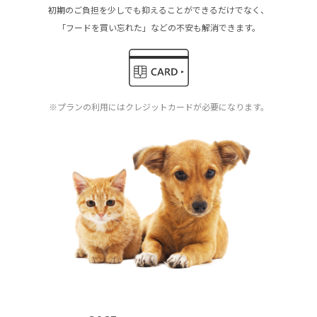
初期のご負担を少しでも抑えることができるだけでなく、
「フードを買い忘れた」などの不安も解消できます。
※プランの利用にはクレジットカードが必要になります。