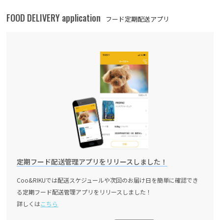
FOOD DELIVERY application
フード定期配送アプリ
定期フード配送管理アプリをリリースしました！
Coo&RIKUでは配送スケジュールや次回のお届け日を簡単に確認でき
る定期フード配送管理アプリをリリースしました！
詳しくは
こちら