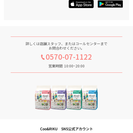
詳しくは店舗スタッフ、またはコールセンターまで
お問合わせください。
0570-07-1122
営業時間
10:00~20:00
Coo&RIKU SNS公式アカウント