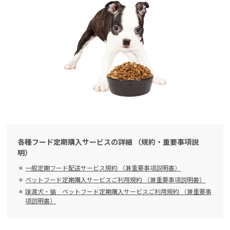
各種フード定期購入サービスの詳細 （規約・重要事項説
明）
一般定期フード配送サービス規約 （兼重要事項説明書）
ペットフード定期購入サービスご利用規約 （兼重要事項説明書）
譲渡犬・猫 ペットフード定期購入サービスご利用規約 （兼重要事
項説明書）