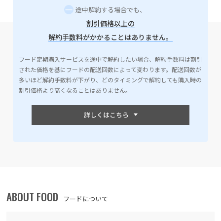
途中解約する場合でも、
割引価格以上の
解約手数料がかかることはありません。
フード定期購入サービスを途中で解約したい場合、解約手数料は割引
された価格を基にフードの配送回数によって変わります。配送回数が
多いほど解約手数料が下がり、どのタイミングで解約しても購入時の
割引価格より高くなることはありません。
ABOUT FOOD
フードについて