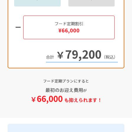
フード定期割引
¥66,000
79,200
￥
（税込）
フード定期プランにすると
最初のお迎え費用
が
66,000
￥
も抑えられます！