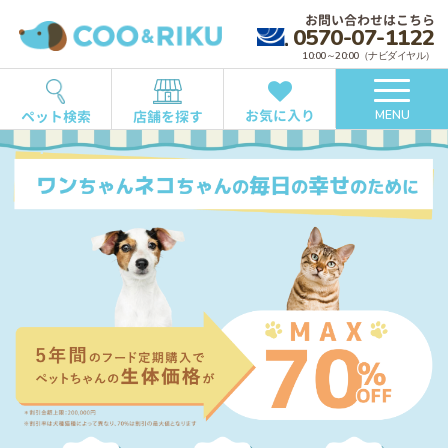
お問い合わせはこちら
0570-07-1122
10:00～20:00（ナビダイヤル）
お気に入り
ペット検索
店舗を探す
MENU