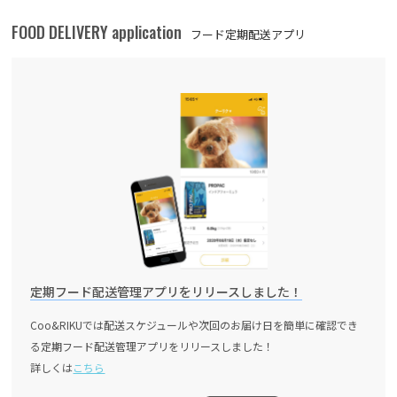
FOOD DELIVERY application
フード定期配送アプリ
定期フード配送管理アプリをリリースしました！
Coo&RIKUでは配送スケジュールや次回のお届け日を簡単に確認でき
る定期フード配送管理アプリをリリースしました！
詳しくは
こちら