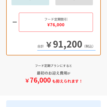
フード定期割引
¥76,000
91,200
￥
（税込）
フード定期プランにすると
最初のお迎え費用
が
76,000
￥
も抑えられます！