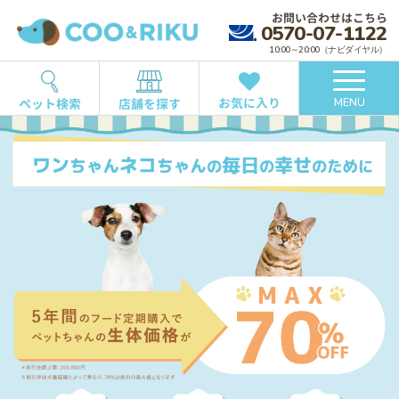
お問い合わせはこちら
0570-07-1122
10:00～20:00（ナビダイヤル）
お気に入り
ペット検索
店舗を探す
MENU