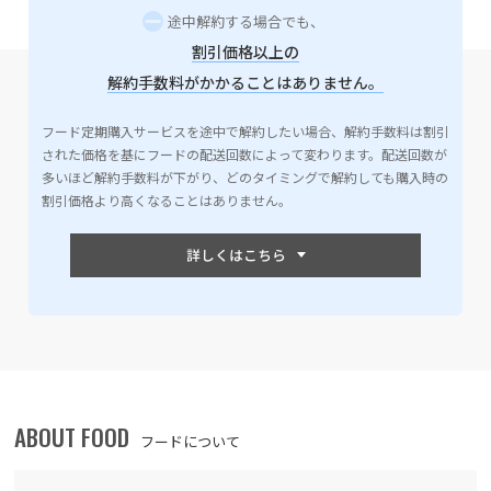
途中解約する場合でも、
割引価格以上の
解約手数料がかかることはありません。
フード定期購入サービスを途中で解約したい場合、解約手数料は割引
された価格を基にフードの配送回数によって変わります。配送回数が
多いほど解約手数料が下がり、どのタイミングで解約しても購入時の
割引価格より高くなることはありません。
ABOUT FOOD
フードについて