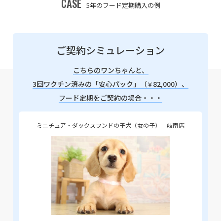
CASE
5年のフード定期購入の例
ご契約シミュレーション
こちらのワンちゃんと、
3回ワクチン済みの「安心パック」（
82,000）、
￥
フード定期をご契約の場合・・・
ミニチュア・ダックスフンドの子犬（女の子） 岐南店