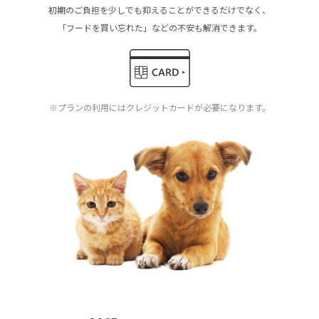
初期のご負担を少しでも抑えることができるだけでなく、
「フードを買い忘れた」などの不安も解消できます。
※プランの利用にはクレジットカードが必要になります。