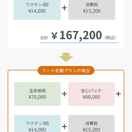
ワクチン3回
消費税
¥14,000
¥15,200
167,200
￥
（税込）
フード定期プランの場合
生体価格
安心パック
¥70,000
¥68,000
ワクチン3回
消費税
¥14,000
¥15,200