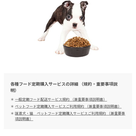
各種フード定期購入サービスの詳細 （規約・重要事項説
明）
一般定期フード配送サービス規約 （兼重要事項説明書）
ペットフード定期購入サービスご利用規約 （兼重要事項説明書）
譲渡犬・猫 ペットフード定期購入サービスご利用規約 （兼重要事
項説明書）