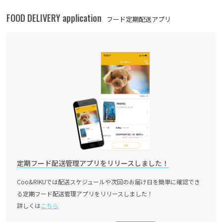
FOOD DELIVERY application
フード定期配送アプリ
定期フード配送管理アプリをリリースしました！
Coo&RIKUでは配送スケジュールや次回のお届け日を簡単に確認でき
る定期フード配送管理アプリをリリースしました！
詳しくは
こちら