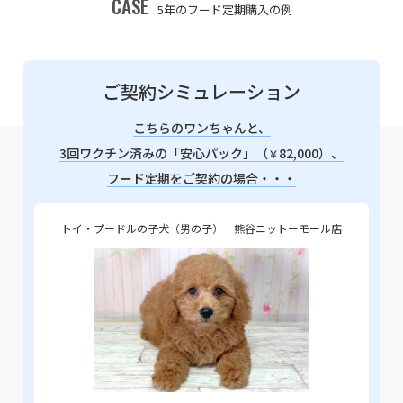
CASE
5年のフード定期購入の例
ご契約シミュレーション
こちらのワンちゃんと、
3回ワクチン済みの「安心パック」（
82,000）、
￥
フード定期をご契約の場合・・・
トイ・プードルの子犬（男の子） 熊谷ニットーモール店