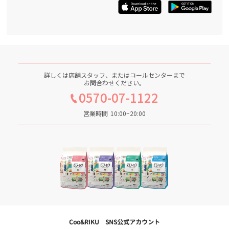
詳しくは店舗スタッフ、またはコールセンターまで
お問合わせください。
0570-07-1122
営業時間
10:00~20:00
Coo&RIKU SNS公式アカウント