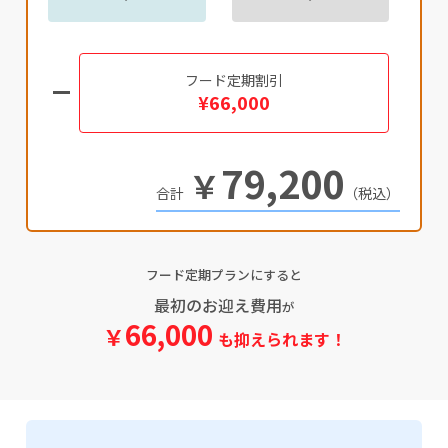
フード定期割引
¥66,000
79,200
￥
（税込）
フード定期プランにすると
最初のお迎え費用
が
66,000
￥
も抑えられます！