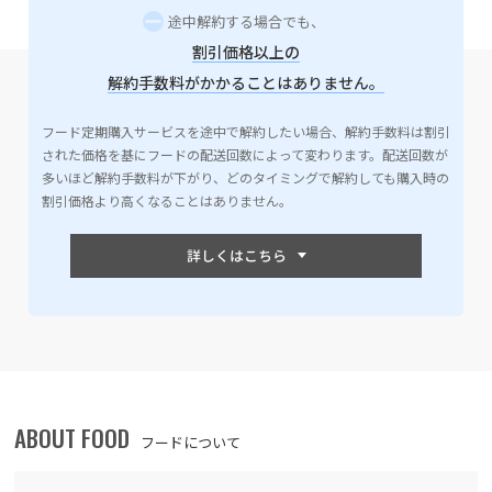
途中解約する場合でも、
割引価格以上の
解約手数料がかかることはありません。
フード定期購入サービスを途中で解約したい場合、解約手数料は割引
された価格を基にフードの配送回数によって変わります。配送回数が
多いほど解約手数料が下がり、どのタイミングで解約しても購入時の
割引価格より高くなることはありません。
ABOUT FOOD
フードについて