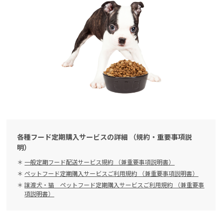
各種フード定期購入サービスの詳細 （規約・重要事項説
明）
一般定期フード配送サービス規約 （兼重要事項説明書）
ペットフード定期購入サービスご利用規約 （兼重要事項説明書）
譲渡犬・猫 ペットフード定期購入サービスご利用規約 （兼重要事
項説明書）