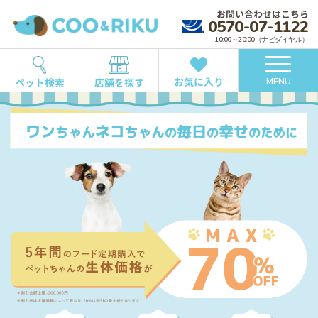
お問い合わせはこちら
0570-07-1122
10:00～20:00（ナビダイヤル）
お気に入り
ペット検索
店舗を探す
MENU