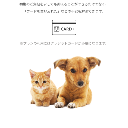
初期のご負担を少しでも抑えることができるだけでなく、
「フードを買い忘れた」などの不安も解消できます。
※プランの利用にはクレジットカードが必要になります。