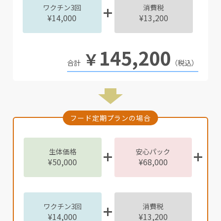
ワクチン3回
消費税
¥14,000
¥13,200
145,200
￥
（税込）
フード定期プランの場合
生体価格
安心パック
¥50,000
¥68,000
ワクチン3回
消費税
¥14,000
¥13,200