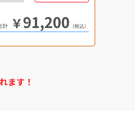
91,200
￥
（税込）
れます！