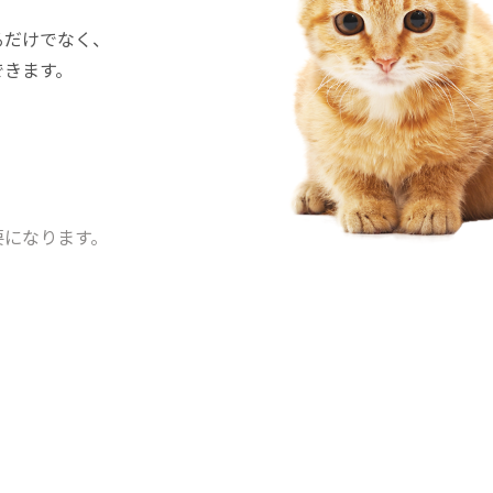
るだけでなく、
できます。
要になります。