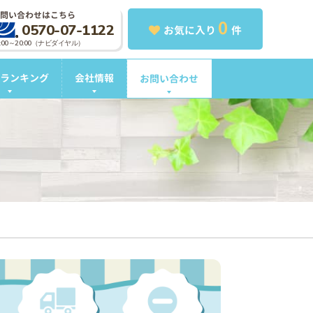
問い合わせはこちら
0
0570-07-1122
お気に入り
件
0:00～20:00（ナビダイヤル）
ランキング
会社情報
お問い合わせ