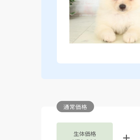
通常価格
生体価格