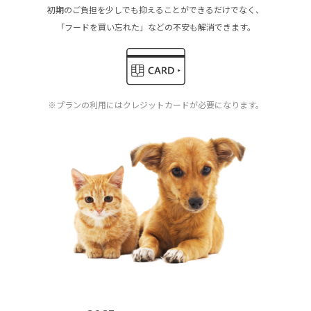
初期のご負担を少しでも抑えることができるだけでなく、
「フードを買い忘れた」などの不安も解消できます。
※プランの利用にはクレジットカードが必要になります。