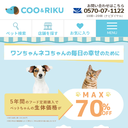
お問い合わせはこちら
0570-07-1122
10:00～20:00（ナビダイヤル）
お気に入り
ペット検索
店舗を探す
MENU