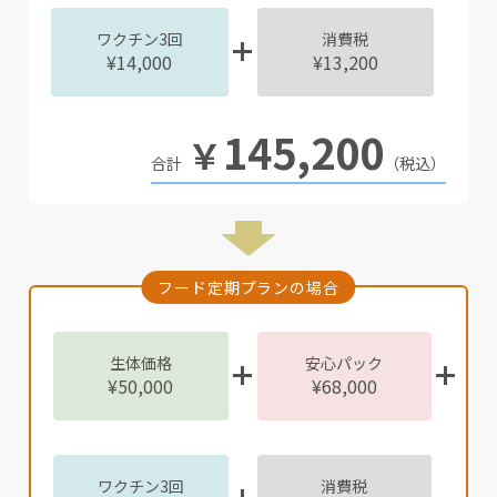
ワクチン3回
消費税
¥14,000
¥13,200
145,200
￥
（税込）
フード定期プランの場合
生体価格
安心パック
¥50,000
¥68,000
ワクチン3回
消費税