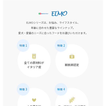
ELMOシリーズは、お悩み、ライフスタイル、
年齢に合わせた豊富なラインナップ。
愛犬・愛猫のニーズに合ったフードをお選びいただけます。
全ての原材料が
獣医師認定
イタリア産