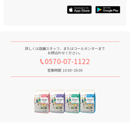
詳しくは店舗スタッフ、またはコールセンターまで
お問合わせください。
0570-07-1122
営業時間
10:00~20:00