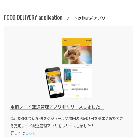
FOOD DELIVERY application
フード定期配送アプリ
定期フード配送管理アプリをリリースしました！
Coo&RIKUでは配送スケジュールや次回のお届け日を簡単に確認でき
る定期フード配送管理アプリをリリースしました！
詳しくは
こちら