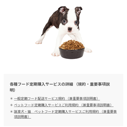
各種フード定期購入サービスの詳細 （規約・重要事項説
明）
一般定期フード配送サービス規約 （兼重要事項説明書）
ペットフード定期購入サービスご利用規約 （兼重要事項説明書）
譲渡犬・猫 ペットフード定期購入サービスご利用規約 （兼重要事
項説明書）