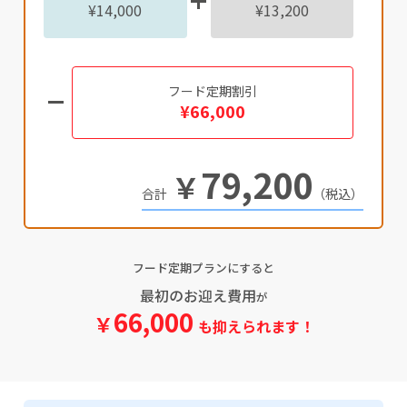
¥14,000
¥13,200
フード定期割引
¥66,000
79,200
￥
（税込）
フード定期プランにすると
最初のお迎え費用
が
66,000
￥
も抑えられます！