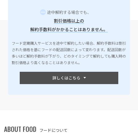
途中解約する場合でも、
割引価格以上の
解約手数料がかかることはありません。
フード定期購入サービスを途中で解約したい場合、解約手数料は割引
された価格を基にフードの配送回数によって変わります。配送回数が
多いほど解約手数料が下がり、どのタイミングで解約しても購入時の
割引価格より高くなることはありません。
ABOUT FOOD
フードについて