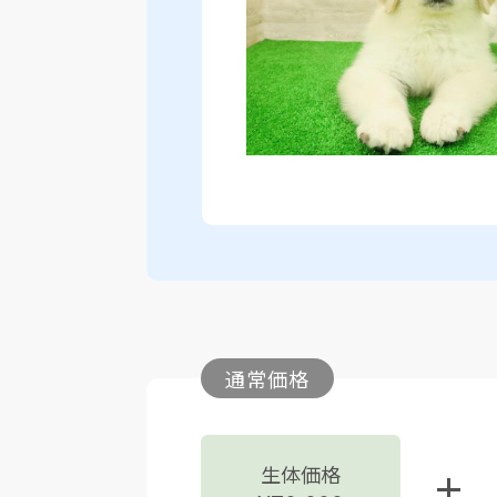
通常価格
生体価格