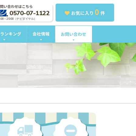
問い合わせはこちら
0
0570-07-1122
お気に入り
件
0:00～20:00（ナビダイヤル）
ランキング
会社情報
お問い合わせ