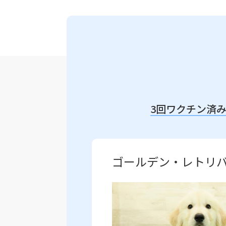
3回ワクチン済
ゴールデン・レトリ