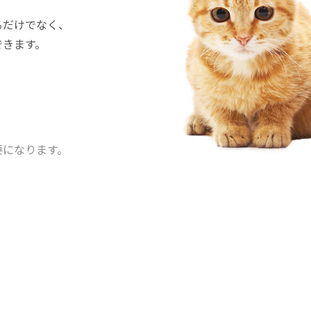
るだけでなく、
できます。
要になります。