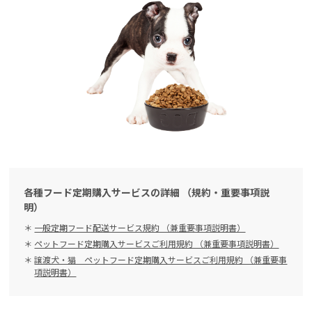
各種フード定期購入サービスの詳細 （規約・重要事項説
明）
一般定期フード配送サービス規約 （兼重要事項説明書）
ペットフード定期購入サービスご利用規約 （兼重要事項説明書）
譲渡犬・猫 ペットフード定期購入サービスご利用規約 （兼重要事
項説明書）