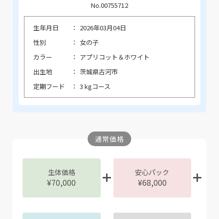
No.00755712
生年月日
2026年03月04日
性別
女の子
カラー
アプリコット＆ホワイト
出生地
茨城県古河市
定期フード
3 kgコース
通常価格
生体価格
安心パック
¥70,000
¥68,000