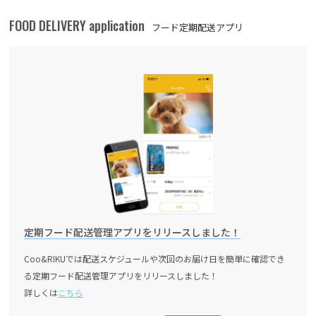
FOOD DELIVERY application
フード定期配送アプリ
定期フード配送管理アプリをリリースしました！
Coo&RIKUでは配送スケジュールや次回のお届け日を簡単に確認でき
る定期フード配送管理アプリをリリースしました！
詳しくは
こちら