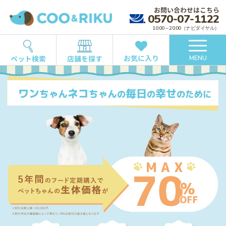
お問い合わせはこちら
0570-07-1122
10:00～20:00（ナビダイヤル）
お気に入り
ペット検索
店舗を探す
MENU