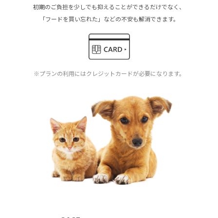
初期のご負担を少しでも抑えることができるだけでなく、
「フードを買い忘れた」などの不安も解消できます。
※プランの利用にはクレジットカードが必要になります。