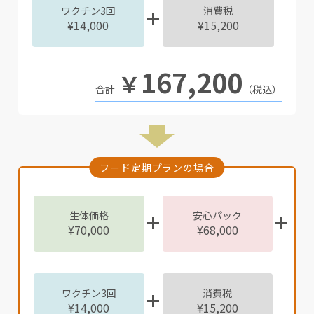
ワクチン3回
消費税
¥14,000
¥15,200
167,200
￥
（税込）
フード定期プランの場合
生体価格
安心パック
¥70,000
¥68,000
ワクチン3回
消費税
¥14,000
¥15,200