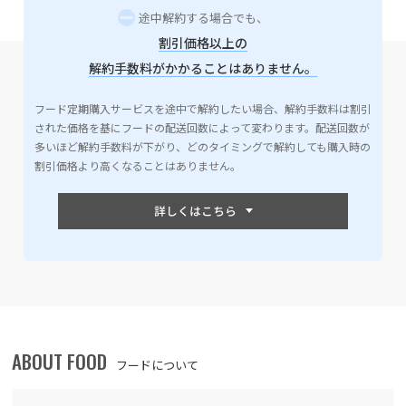
途中解約する場合でも、
割引価格以上の
解約手数料がかかることはありません。
フード定期購入サービスを途中で解約したい場合、解約手数料は割引
された価格を基にフードの配送回数によって変わります。配送回数が
多いほど解約手数料が下がり、どのタイミングで解約しても購入時の
割引価格より高くなることはありません。
ABOUT FOOD
フードについて