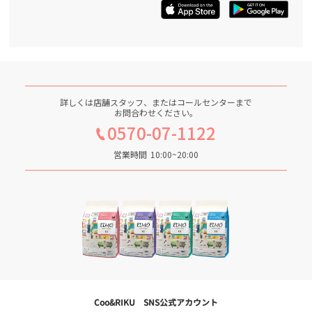
詳しくは店舗スタッフ、またはコールセンターまで
お問合わせください。
0570-07-1122
営業時間
10:00~20:00
Coo&RIKU SNS公式アカウント