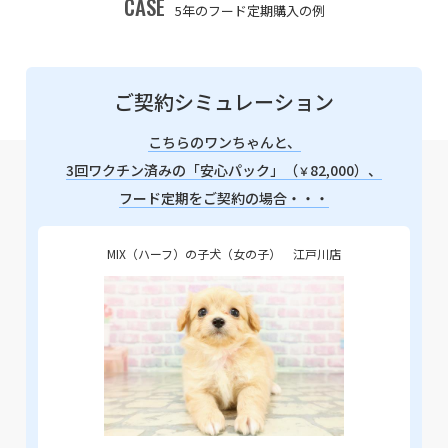
CASE
5年のフード定期購入の例
ご契約シミュレーション
こちらのワンちゃんと、
3回ワクチン済みの「安心パック」（
82,000）、
￥
フード定期をご契約の場合・・・
MIX（ハーフ）の子犬（女の子） 江戸川店