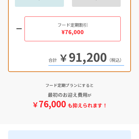
フード定期割引
¥76,000
91,200
￥
（税込）
フード定期プランにすると
最初のお迎え費用
が
76,000
￥
も抑えられます！