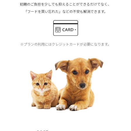
初期のご負担を少しでも抑えることができるだけでなく、
「フードを買い忘れた」などの不安も解消できます。
※プランの利用にはクレジットカードが必要になります。