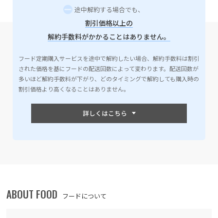
途中解約する場合でも、
割引価格以上の
解約手数料がかかることはありません。
フード定期購入サービスを途中で解約したい場合、解約手数料は割引
された価格を基にフードの配送回数によって変わります。配送回数が
多いほど解約手数料が下がり、どのタイミングで解約しても購入時の
割引価格より高くなることはありません。
ABOUT FOOD
フードについて