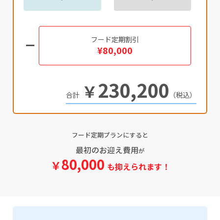
フード定期割引
¥80,000
230,200
￥
（税込）
フード定期プランにすると
最初のお迎え費用
が
80,000
￥
も抑えられます！