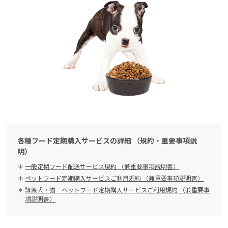
各種フード定期購入サービスの詳細 （規約・重要事項説
明）
一般定期フード配送サービス規約 （兼重要事項説明書）
ペットフード定期購入サービスご利用規約 （兼重要事項説明書）
譲渡犬・猫 ペットフード定期購入サービスご利用規約 （兼重要事
項説明書）