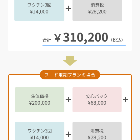
ワクチン3回
消費税
¥14,000
¥28,200
310,200
￥
（税込）
フード定期プランの場合
生体価格
安心パック
¥200,000
¥68,000
ワクチン3回
消費税
¥14,000
¥28,200