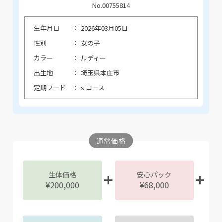
No.00755814
生年月日
2026年03月05日
性別
女の子
カラー
ルディー
出生地
埼玉県本庄市
定期フード
s コース
通常価格
生体価格
安心パック
¥200,000
¥68,000