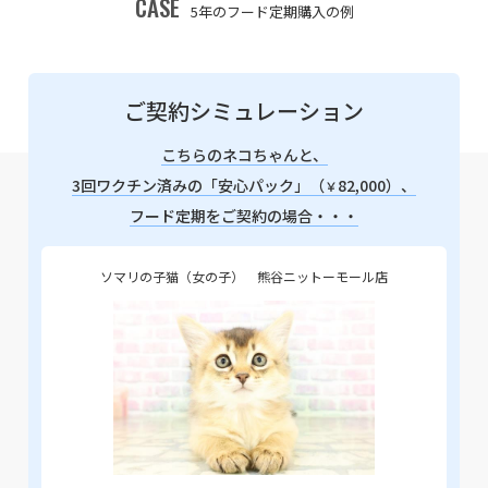
CASE
5年のフード定期購入の例
ご契約シミュレーション
こちらのネコちゃんと、
3回ワクチン済みの「安心パック」（
82,000）、
￥
フード定期をご契約の場合・・・
ソマリの子猫（女の子） 熊谷ニットーモール店