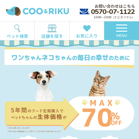
お問い合わせはこちら
0570-07-1122
10:00～20:00（ナビダイヤル）
お気に入り
ペット検索
店舗を探す
MENU