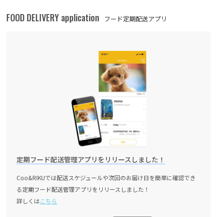
FOOD DELIVERY application
フード定期配送アプリ
定期フード配送管理アプリをリリースしました！
Coo&RIKUでは配送スケジュールや次回のお届け日を簡単に確認でき
る定期フード配送管理アプリをリリースしました！
詳しくは
こちら