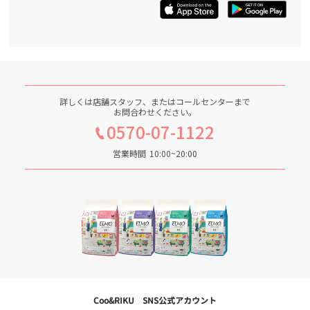
詳しくは店舗スタッフ、またはコールセンターまで
お問合わせください。
0570-07-1122
営業時間
10:00~20:00
Coo&RIKU SNS公式アカウント