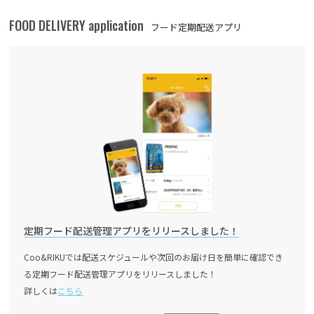
FOOD DELIVERY application
フード定期配送アプリ
定期フード配送管理アプリをリリースしました！
Coo&RIKUでは配送スケジュールや次回のお届け日を簡単に確認でき
る定期フード配送管理アプリをリリースしました！
詳しくは
こちら