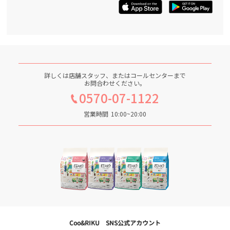
詳しくは店舗スタッフ、またはコールセンターまで
お問合わせください。
0570-07-1122
営業時間
10:00~20:00
Coo&RIKU SNS公式アカウント