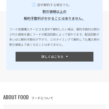
途中解約する場合でも、
割引価格以上の
解約手数料がかかることはありません。
フード定期購入サービスを途中で解約したい場合、解約手数料は割引
された価格を基にフードの配送回数によって変わります。配送回数が
多いほど解約手数料が下がり、どのタイミングで解約しても購入時の
割引価格より高くなることはありません。
ABOUT FOOD
フードについて