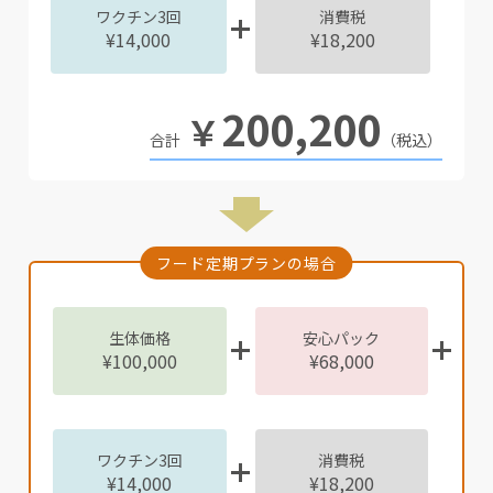
ワクチン3回
消費税
¥14,000
¥18,200
200,200
￥
（税込）
フード定期プランの場合
生体価格
安心パック
¥100,000
¥68,000
ワクチン3回
消費税
¥14,000
¥18,200