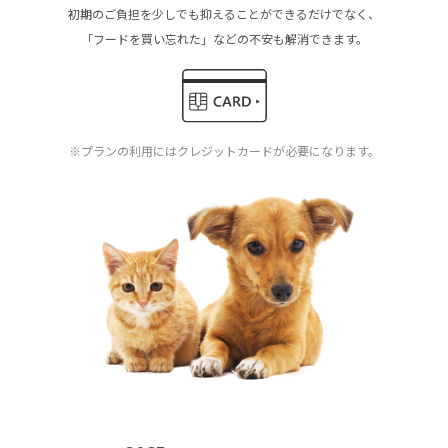
初期のご負担を少しでも抑えることができるだけでなく、
「フードを買い忘れた」などの不安も解消できます。
※プランの利用にはクレジットカードが必要になります。