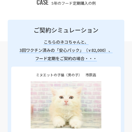
CASE
5年のフード定期購入の例
ご契約シミュレーション
こちらのネコちゃんと、
3回ワクチン済みの「安心パック」（
82,000）、
￥
フード定期をご契約の場合・・・
ミヌエットの子猫（男の子） 市原店