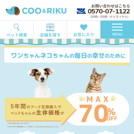
お問い合わせはこちら
0570-07-1122
10:00～20:00（ナビダイヤル）
お気に入り
ペット検索
店舗を探す
MENU