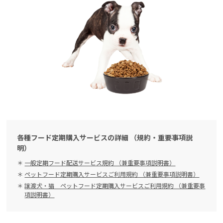
各種フード定期購入サービスの詳細 （規約・重要事項説
明）
一般定期フード配送サービス規約 （兼重要事項説明書）
ペットフード定期購入サービスご利用規約 （兼重要事項説明書）
譲渡犬・猫 ペットフード定期購入サービスご利用規約 （兼重要事
項説明書）