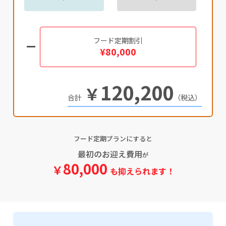
フード定期割引
¥80,000
120,200
￥
（税込）
フード定期プランにすると
最初のお迎え費用
が
80,000
￥
も抑えられます！