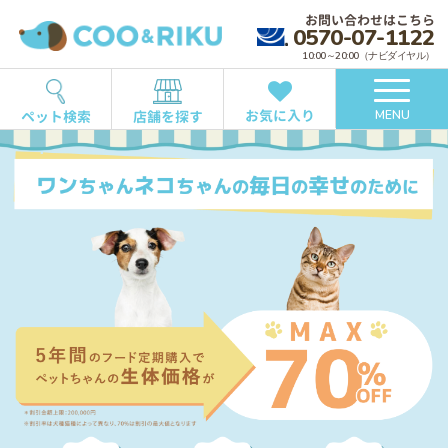
お問い合わせはこちら
0570-07-1122
10:00～20:00（ナビダイヤル）
お気に入り
ペット検索
店舗を探す
MENU