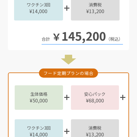
ワクチン3回
消費税
¥14,000
¥13,200
145,200
￥
（税込）
フード定期プランの場合
生体価格
安心パック
¥50,000
¥68,000
ワクチン3回
消費税
¥14,000
¥13,200