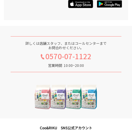
詳しくは店舗スタッフ、またはコールセンターまで
お問合わせください。
0570-07-1122
営業時間
10:00~20:00
Coo&RIKU SNS公式アカウント