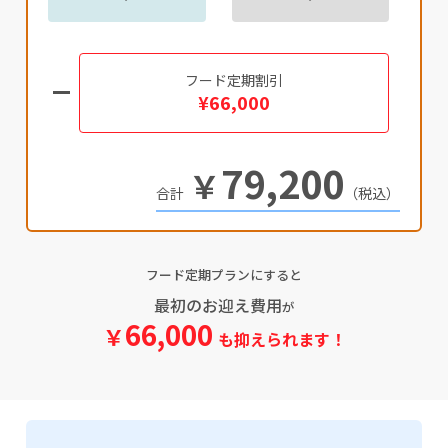
フード定期割引
¥66,000
79,200
￥
（税込）
フード定期プランにすると
最初のお迎え費用
が
66,000
￥
も抑えられます！