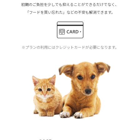
初期のご負担を少しでも抑えることができるだけでなく、
「フードを買い忘れた」などの不安も解消できます。
※プランの利用にはクレジットカードが必要になります。