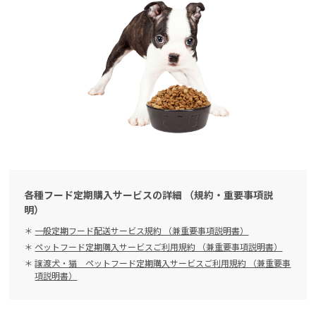
各種フード定期購入サービスの詳細 （規約・重要事項説
明）
一般定期フード配送サービス規約 （兼重要事項説明書）
ペットフード定期購入サービスご利用規約 （兼重要事項説明書）
譲渡犬・猫 ペットフード定期購入サービスご利用規約 （兼重要事
項説明書）