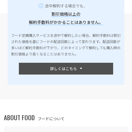
途中解約する場合でも、
割引価格以上の
解約手数料がかかることはありません。
フード定期購入サービスを途中で解約したい場合、解約手数料は割引
された価格を基にフードの配送回数によって変わります。配送回数が
多いほど解約手数料が下がり、どのタイミングで解約しても購入時の
割引価格より高くなることはありません。
ABOUT FOOD
フードについて