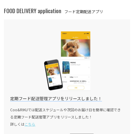
FOOD DELIVERY application
フード定期配送アプリ
定期フード配送管理アプリをリリースしました！
Coo&RIKUでは配送スケジュールや次回のお届け日を簡単に確認でき
る定期フード配送管理アプリをリリースしました！
詳しくは
こちら