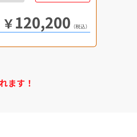
120,200
￥
（税込）
れます！