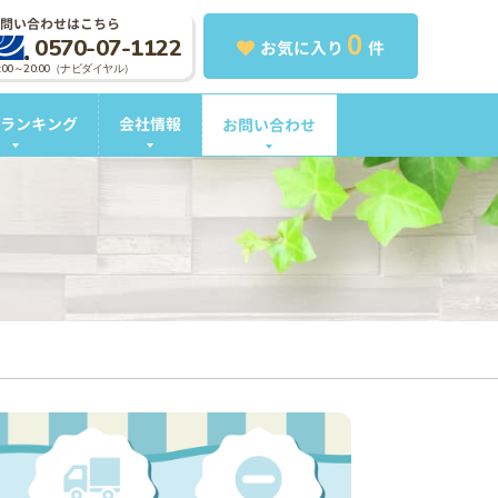
問い合わせはこちら
0
0570-07-1122
お気に入り
件
0:00～20:00（ナビダイヤル）
ランキング
会社情報
お問い合わせ