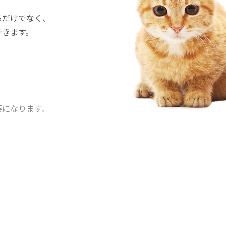
るだけでなく、
できます。
要になります。