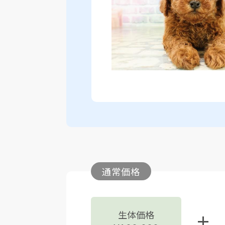
通常価格
生体価格