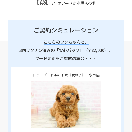
CASE
5年のフード定期購入の例
ご契約シミュレーション
こちらのワンちゃんと、
3回ワクチン済みの「安心パック」（
82,000）、
￥
フード定期をご契約の場合・・・
トイ・プードルの子犬（女の子） 水戸店