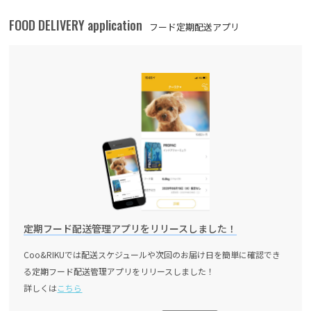
FOOD DELIVERY application
フード定期配送アプリ
定期フード配送管理アプリをリリースしました！
Coo&RIKUでは配送スケジュールや次回のお届け日を簡単に確認でき
る定期フード配送管理アプリをリリースしました！
詳しくは
こちら