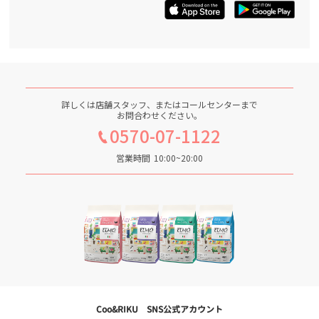
詳しくは店舗スタッフ、またはコールセンターまで
お問合わせください。
0570-07-1122
営業時間
10:00~20:00
Coo&RIKU SNS公式アカウント