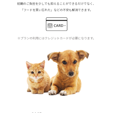
初期のご負担を少しでも抑えることができるだけでなく、
「フードを買い忘れた」などの不安も解消できます。
※プランの利用にはクレジットカードが必要になります。