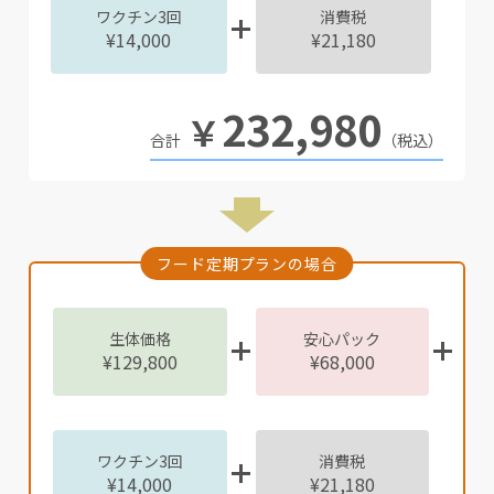
ワクチン3回
消費税
¥14,000
¥21,180
232,980
￥
（税込）
フード定期プランの場合
生体価格
安心パック
¥129,800
¥68,000
ワクチン3回
消費税
¥14,000
¥21,180