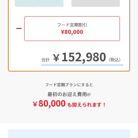
フード定期割引
¥80,000
152,980
￥
（税込）
フード定期プランにすると
最初のお迎え費用
が
80,000
￥
も抑えられます！