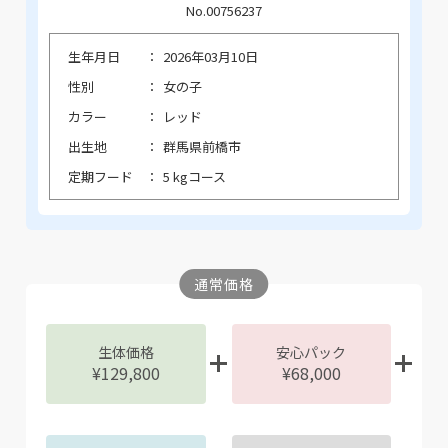
No.00756237
生年月日
2026年03月10日
性別
女の子
カラー
レッド
出生地
群馬県前橋市
定期フード
5 kgコース
通常価格
生体価格
安心パック
¥129,800
¥68,000