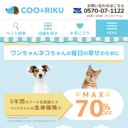
お問い合わせはこちら
0570-07-1122
10:00～20:00（ナビダイヤル）
お気に入り
ペット検索
店舗を探す
MENU