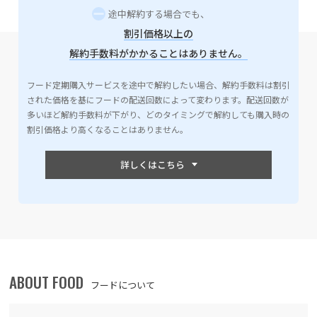
途中解約する場合でも、
割引価格以上の
解約手数料がかかることはありません。
フード定期購入サービスを途中で解約したい場合、解約手数料は割引
された価格を基にフードの配送回数によって変わります。配送回数が
多いほど解約手数料が下がり、どのタイミングで解約しても購入時の
割引価格より高くなることはありません。
ABOUT FOOD
フードについて