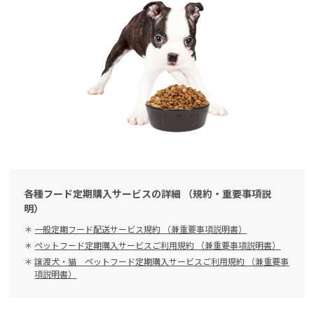
各種フード定期購入サービスの詳細 （規約・重要事項説
明）
一般定期フード配送サービス規約 （兼重要事項説明書）
ペットフード定期購入サービスご利用規約 （兼重要事項説明書）
譲渡犬・猫 ペットフード定期購入サービスご利用規約 （兼重要事
項説明書）