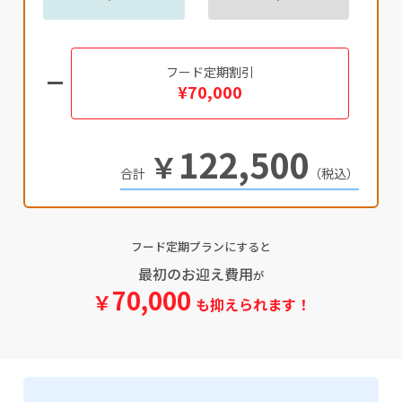
フード定期割引
¥70,000
122,500
￥
（税込）
フード定期プランにすると
最初のお迎え費用
が
70,000
￥
も抑えられます！