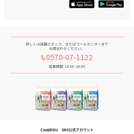
詳しくは店舗スタッフ、またはコールセンターまで
お問合わせください。
0570-07-1122
営業時間
10:00~20:00
Coo&RIKU SNS公式アカウント