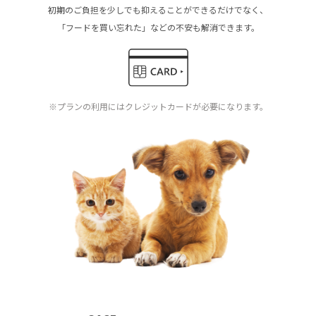
初期のご負担を少しでも抑えることができるだけでなく、
「フードを買い忘れた」などの不安も解消できます。
※プランの利用にはクレジットカードが必要になります。