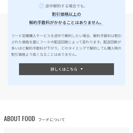
途中解約する場合でも、
割引価格以上の
解約手数料がかかることはありません。
フード定期購入サービスを途中で解約したい場合、解約手数料は割引
された価格を基にフードの配送回数によって変わります。配送回数が
多いほど解約手数料が下がり、どのタイミングで解約しても購入時の
割引価格より高くなることはありません。
ABOUT FOOD
フードについて