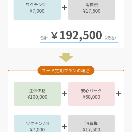
ワクチン2回
消費税
¥7,000
¥17,500
192,500
￥
（税込）
フード定期プランの場合
生体価格
安心パック
¥100,000
¥68,000
ワクチン2回
消費税
¥7,000
¥17,500