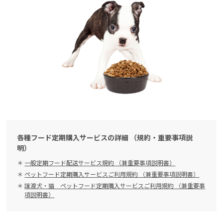
各種フード定期購入サービスの詳細 （規約・重要事項説
明）
一般定期フード配送サービス規約 （兼重要事項説明書）
ペットフード定期購入サービスご利用規約 （兼重要事項説明書）
譲渡犬・猫 ペットフード定期購入サービスご利用規約 （兼重要事
項説明書）