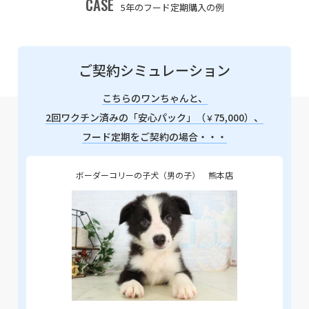
CASE
5年のフード定期購入の例
ご契約シミュレーション
こちらのワンちゃんと、
2回ワクチン済みの「安心パック」（
75,000）、
￥
フード定期をご契約の場合・・・
ボーダーコリーの子犬（男の子） 熊本店