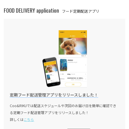
FOOD DELIVERY application
フード定期配送アプリ
定期フード配送管理アプリをリリースしました！
Coo&RIKUでは配送スケジュールや次回のお届け日を簡単に確認でき
る定期フード配送管理アプリをリリースしました！
詳しくは
こちら