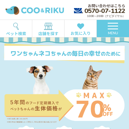
お問い合わせはこちら
0570-07-1122
10:00～20:00（ナビダイヤル）
お気に入り
ペット検索
店舗を探す
MENU