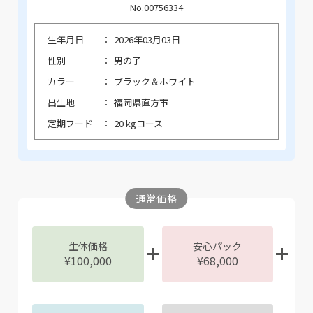
No.00756334
生年月日
2026年03月03日
性別
男の子
カラー
ブラック＆ホワイト
出生地
福岡県直方市
定期フード
20 kgコース
通常価格
生体価格
安心パック
¥100,000
¥68,000