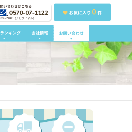
問い合わせはこちら
0
0570-07-1122
お気に入り
件
0:00～20:00（ナビダイヤル）
ランキング
会社情報
お問い合わせ