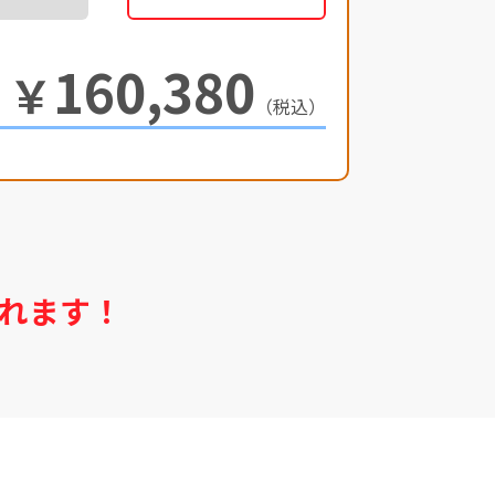
160,380
￥
（税込）
れます！