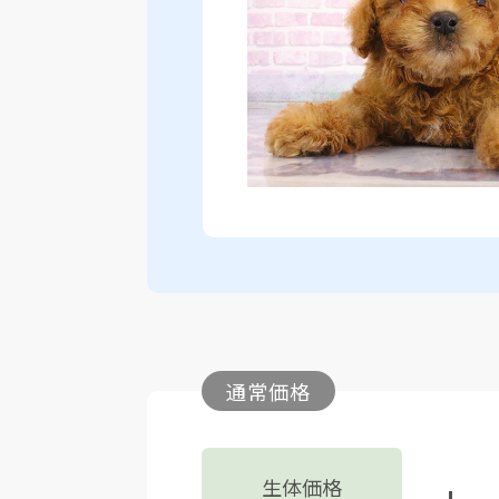
通常価格
生体価格