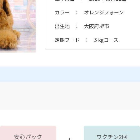
カラー
オレンジフォーン
出生地
大阪府堺市
定期フード
5 kgコース
安心パック
ワクチン2回