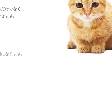
るだけでなく、
できます。
要になります。