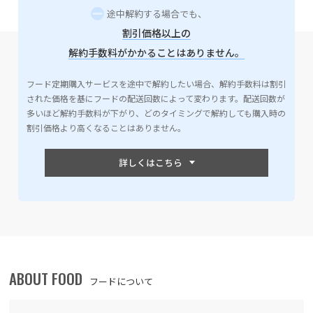
途中解約する場合でも、
割引価格以上の
解約手数料がかかることはありません。
フード定期購入サービスを途中で解約したい場合、解約手数料は割引
された価格を基にフードの配送回数によって変わります。配送回数が
多いほど解約手数料が下がり、どのタイミングで解約しても購入時の
割引価格より高くなることはありません。
ABOUT FOOD
フードについて