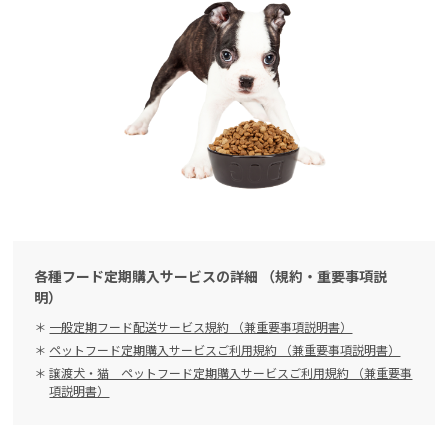
各種フード定期購入サービスの詳細 （規約・重要事項説
明）
一般定期フード配送サービス規約 （兼重要事項説明書）
ペットフード定期購入サービスご利用規約 （兼重要事項説明書）
譲渡犬・猫 ペットフード定期購入サービスご利用規約 （兼重要事
項説明書）