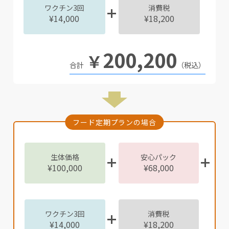
ワクチン3回
消費税
¥14,000
¥18,200
200,200
￥
（税込）
フード定期プランの場合
生体価格
安心パック
¥100,000
¥68,000
ワクチン3回
消費税
¥14,000
¥18,200