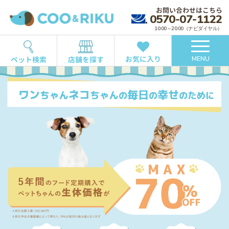
お問い合わせはこちら
0570-07-1122
10:00～20:00（ナビダイヤル）
お気に入り
ペット検索
店舗を探す
MENU