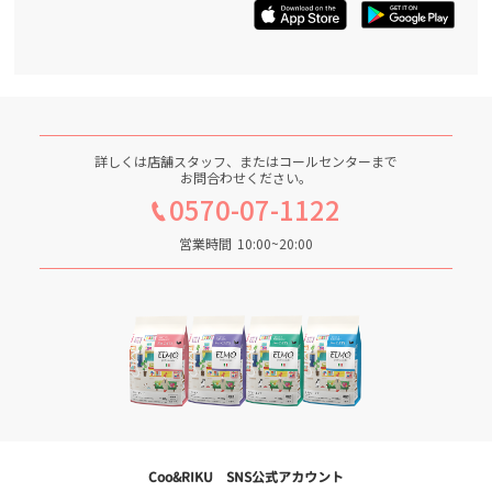
詳しくは店舗スタッフ、またはコールセンターまで
お問合わせください。
0570-07-1122
営業時間
10:00~20:00
Coo&RIKU SNS公式アカウント