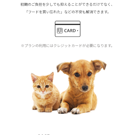
初期のご負担を少しでも抑えることができるだけでなく、
「フードを買い忘れた」などの不安も解消できます。
※プランの利用にはクレジットカードが必要になります。