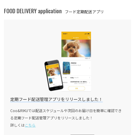
FOOD DELIVERY application
フード定期配送アプリ
定期フード配送管理アプリをリリースしました！
Coo&RIKUでは配送スケジュールや次回のお届け日を簡単に確認でき
る定期フード配送管理アプリをリリースしました！
詳しくは
こちら