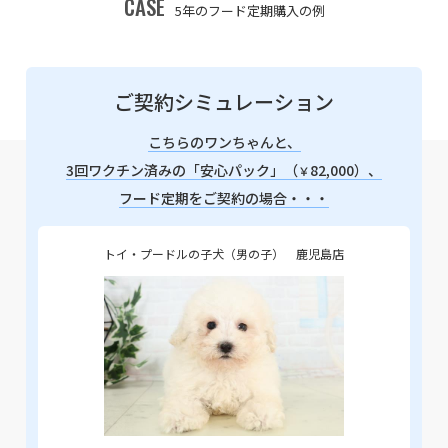
CASE
5年のフード定期購入の例
ご契約シミュレーション
こちらのワンちゃんと、
3回ワクチン済みの「安心パック」（
82,000）、
￥
フード定期をご契約の場合・・・
トイ・プードルの子犬（男の子） 鹿児島店