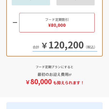
フード定期割引
¥80,000
120,200
￥
（税込）
フード定期プランにすると
最初のお迎え費用
が
80,000
￥
も抑えられます！