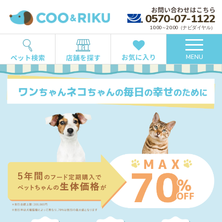
お問い合わせはこちら
0570-07-1122
10:00～20:00（ナビダイヤル）
お気に入り
ペット検索
店舗を探す
MENU