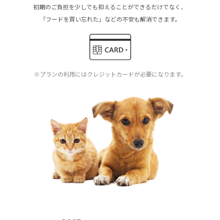
初期のご負担を少しでも抑えることができるだけでなく、
「フードを買い忘れた」などの不安も解消できます。
※プランの利用にはクレジットカードが必要になります。