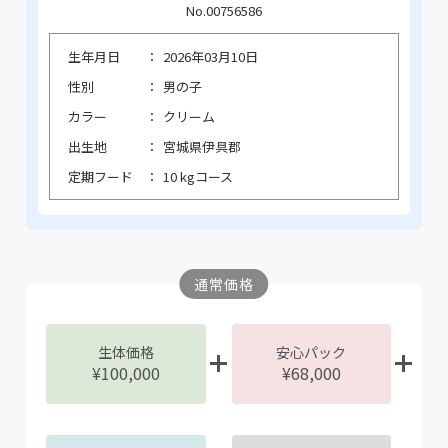
No.00756586
生年月日
2026年03月10日
性別
男の子
カラー
クリーム
出生地
宮城県伊具郡
定期フード
10 kgコース
通常価格
生体価格
安心パック
¥100,000
¥68,000