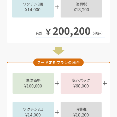
ワクチン3回
消費税
¥14,000
¥18,200
200,200
￥
（税込）
フード定期プランの場合
生体価格
安心パック
¥100,000
¥68,000
ワクチン3回
消費税
¥14,000
¥18,200