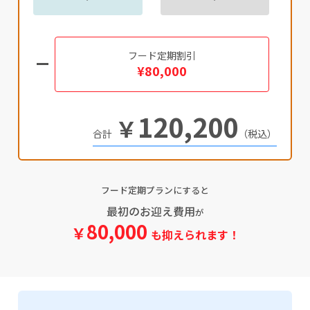
フード定期割引
¥80,000
120,200
￥
（税込）
フード定期プランにすると
最初のお迎え費用
が
80,000
￥
も抑えられます！