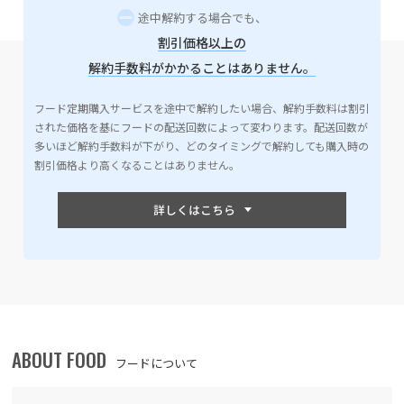
途中解約する場合でも、
割引価格以上の
解約手数料がかかることはありません。
フード定期購入サービスを途中で解約したい場合、解約手数料は割引
された価格を基にフードの配送回数によって変わります。配送回数が
多いほど解約手数料が下がり、どのタイミングで解約しても購入時の
割引価格より高くなることはありません。
ABOUT FOOD
フードについて