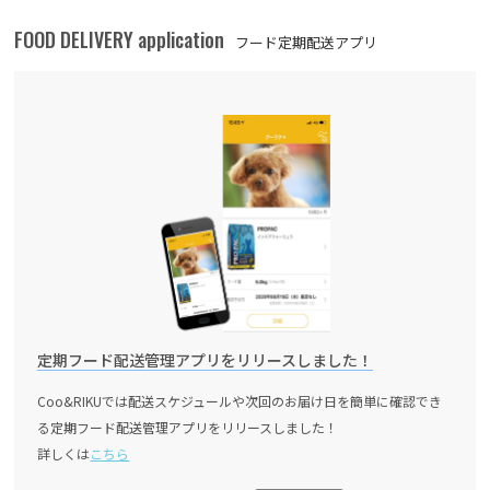
FOOD DELIVERY application
フード定期配送アプリ
定期フード配送管理アプリをリリースしました！
Coo&RIKUでは配送スケジュールや次回のお届け日を簡単に確認でき
る定期フード配送管理アプリをリリースしました！
詳しくは
こちら