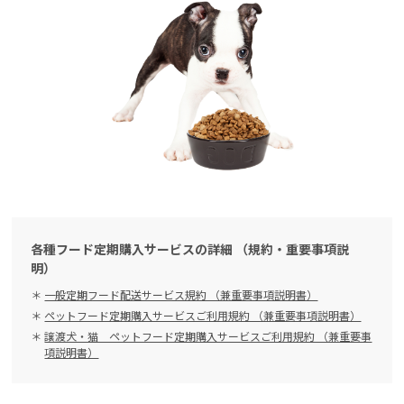
各種フード定期購入サービスの詳細 （規約・重要事項説
明）
一般定期フード配送サービス規約 （兼重要事項説明書）
ペットフード定期購入サービスご利用規約 （兼重要事項説明書）
譲渡犬・猫 ペットフード定期購入サービスご利用規約 （兼重要事
項説明書）