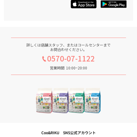
詳しくは店舗スタッフ、またはコールセンターまで
お問合わせください。
0570-07-1122
営業時間
10:00~20:00
Coo&RIKU SNS公式アカウント