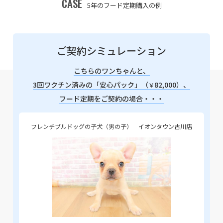
CASE
5年のフード定期購入の例
ご契約シミュレーション
こちらのワンちゃんと、
3回ワクチン済みの「安心パック」（
82,000）、
￥
フード定期をご契約の場合・・・
フレンチブルドッグの子犬（男の子） イオンタウン古川店