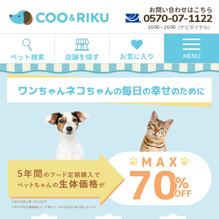
お問い合わせはこちら
0570-07-1122
10:00～20:00（ナビダイヤル）
お気に入り
ペット検索
店舗を探す
MENU