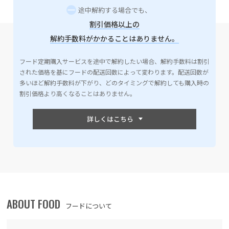
途中解約する場合でも、
割引価格以上の
解約手数料がかかることはありません。
フード定期購入サービスを途中で解約したい場合、解約手数料は割引
された価格を基にフードの配送回数によって変わります。配送回数が
多いほど解約手数料が下がり、どのタイミングで解約しても購入時の
割引価格より高くなることはありません。
ABOUT FOOD
フードについて