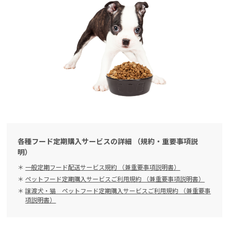
各種フード定期購入サービスの詳細 （規約・重要事項説
明）
一般定期フード配送サービス規約 （兼重要事項説明書）
ペットフード定期購入サービスご利用規約 （兼重要事項説明書）
譲渡犬・猫 ペットフード定期購入サービスご利用規約 （兼重要事
項説明書）