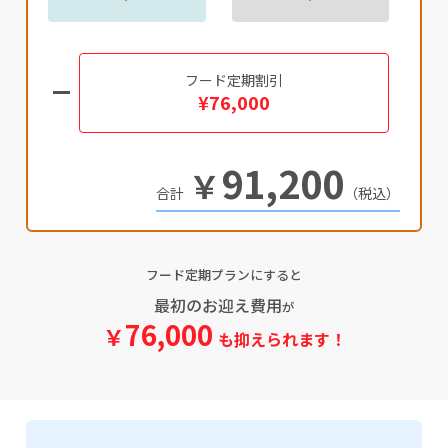
フード定期割引
¥76,000
91,200
￥
（税込）
フード定期プランにすると
最初のお迎え費用
が
76,000
￥
も抑えられます！