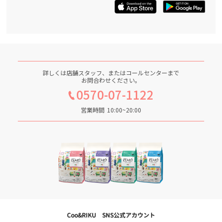
詳しくは店舗スタッフ、またはコールセンターまで
お問合わせください。
0570-07-1122
営業時間
10:00~20:00
Coo&RIKU SNS公式アカウント