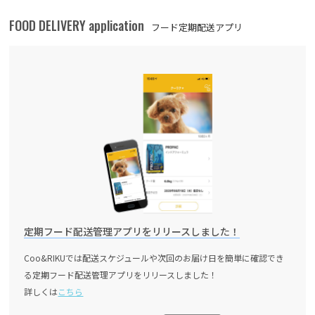
FOOD DELIVERY application
フード定期配送アプリ
定期フード配送管理アプリをリリースしました！
Coo&RIKUでは配送スケジュールや次回のお届け日を簡単に確認でき
る定期フード配送管理アプリをリリースしました！
詳しくは
こちら