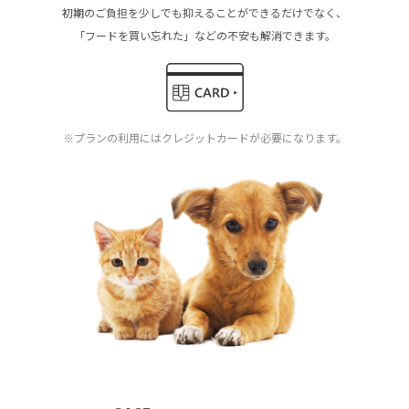
初期のご負担を少しでも抑えることができるだけでなく、
「フードを買い忘れた」などの不安も解消できます。
※プランの利用にはクレジットカードが必要になります。