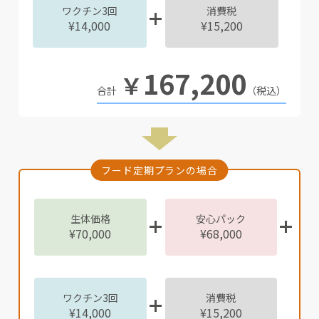
ワクチン3回
消費税
¥14,000
¥15,200
167,200
￥
（税込）
フード定期プランの場合
生体価格
安心パック
¥70,000
¥68,000
ワクチン3回
消費税
¥14,000
¥15,200