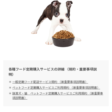
各種フード定期購入サービスの詳細 （規約・重要事項説
明）
一般定期フード配送サービス規約 （兼重要事項説明書）
ペットフード定期購入サービスご利用規約 （兼重要事項説明書）
譲渡犬・猫 ペットフード定期購入サービスご利用規約 （兼重要事
項説明書）