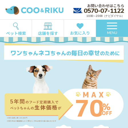
お問い合わせはこちら
0570-07-1122
10:00～20:00（ナビダイヤル）
お気に入り
ペット検索
店舗を探す
MENU