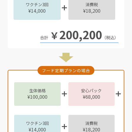
ワクチン3回
消費税
¥14,000
¥18,200
200,200
￥
（税込）
フード定期プランの場合
生体価格
安心パック
¥100,000
¥68,000
ワクチン3回
消費税
¥14,000
¥18,200