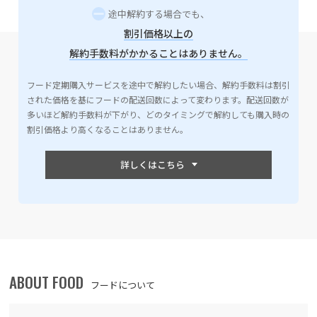
途中解約する場合でも、
割引価格以上の
解約手数料がかかることはありません。
フード定期購入サービスを途中で解約したい場合、解約手数料は割引
された価格を基にフードの配送回数によって変わります。配送回数が
多いほど解約手数料が下がり、どのタイミングで解約しても購入時の
割引価格より高くなることはありません。
ABOUT FOOD
フードについて