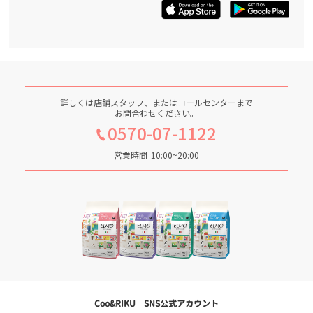
詳しくは店舗スタッフ、またはコールセンターまで
お問合わせください。
0570-07-1122
営業時間
10:00~20:00
Coo&RIKU SNS公式アカウント