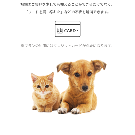
初期のご負担を少しでも抑えることができるだけでなく、
「フードを買い忘れた」などの不安も解消できます。
※プランの利用にはクレジットカードが必要になります。