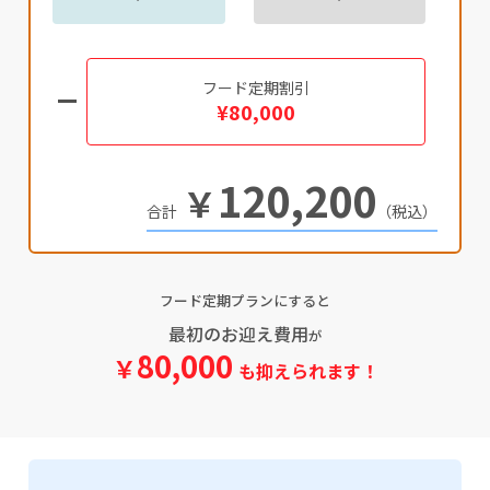
フード定期割引
¥80,000
120,200
￥
（税込）
フード定期プランにすると
最初のお迎え費用
が
80,000
￥
も抑えられます！