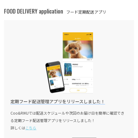
FOOD DELIVERY application
フード定期配送アプリ
定期フード配送管理アプリをリリースしました！
Coo&RIKUでは配送スケジュールや次回のお届け日を簡単に確認でき
る定期フード配送管理アプリをリリースしました！
詳しくは
こちら