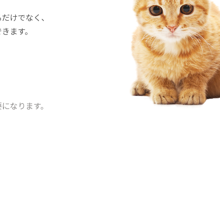
るだけでなく、
できます。
要になります。