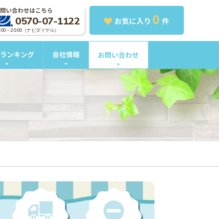
問い合わせはこちら
0
0570-07-1122
お気に入り
件
0:00～20:00（ナビダイヤル）
ランキング
会社情報
お問い合わせ