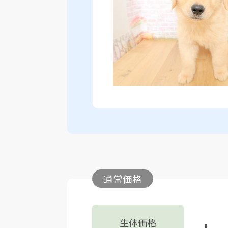
通常価格
生体価格