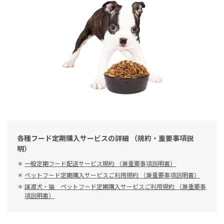
各種フード定期購入サービスの詳細 （規約・重要事項説
明）
一般定期フード配送サービス規約 （兼重要事項説明書）
ペットフード定期購入サービスご利用規約 （兼重要事項説明書）
譲渡犬・猫 ペットフード定期購入サービスご利用規約 （兼重要事
項説明書）