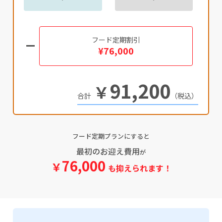
フード定期割引
¥76,000
91,200
￥
（税込）
フード定期プランにすると
最初のお迎え費用
が
76,000
￥
も抑えられます！