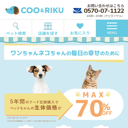
お問い合わせはこちら
0570-07-1122
10:00～20:00（ナビダイヤル）
お気に入り
ペット検索
店舗を探す
MENU