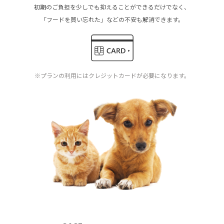
初期のご負担を少しでも抑えることができるだけでなく、
「フードを買い忘れた」などの不安も解消できます。
※プランの利用にはクレジットカードが必要になります。