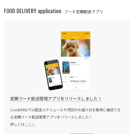
FOOD DELIVERY application
フード定期配送アプリ
定期フード配送管理アプリをリリースしました！
Coo&RIKUでは配送スケジュールや次回のお届け日を簡単に確認でき
る定期フード配送管理アプリをリリースしました！
詳しくは
こちら