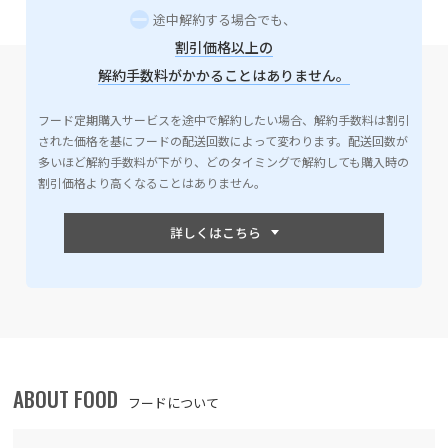
途中解約する場合でも、
割引価格以上の
解約手数料がかかることはありません。
フード定期購入サービスを途中で解約したい場合、解約手数料は割引
された価格を基にフードの配送回数によって変わります。配送回数が
多いほど解約手数料が下がり、どのタイミングで解約しても購入時の
割引価格より高くなることはありません。
ABOUT FOOD
フードについて