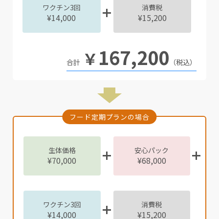
ワクチン3回
消費税
¥14,000
¥15,200
167,200
￥
（税込）
フード定期プランの場合
生体価格
安心パック
¥70,000
¥68,000
ワクチン3回
消費税
¥14,000
¥15,200