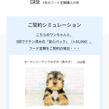
CASE
5年のフード定期購入の例
ご契約シミュレーション
こちらのワンちゃんと、
3回ワクチン済みの「安心パック」（
82,000）、
￥
フード定期をご契約の場合・・・
ヨークシャーテリアの子犬（男の子） 小山店