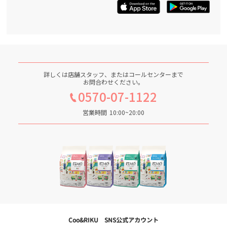
詳しくは店舗スタッフ、またはコールセンターまで
お問合わせください。
0570-07-1122
営業時間
10:00~20:00
Coo&RIKU SNS公式アカウント