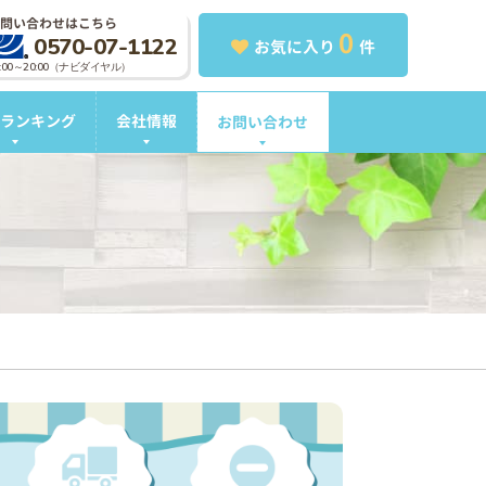
問い合わせはこちら
0
0570-07-1122
お気に入り
件
0:00～20:00（ナビダイヤル）
ランキング
会社情報
お問い合わせ