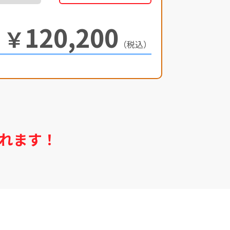
120,200
￥
（税込）
れます！