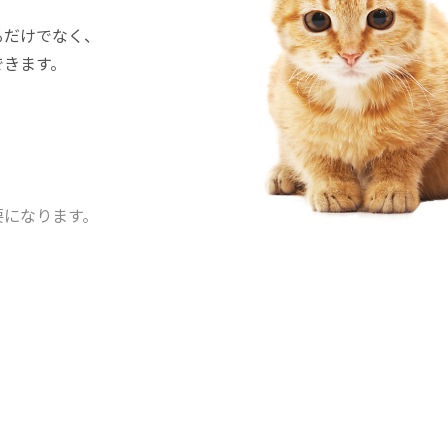
るだけでなく、
できます。
要になります。