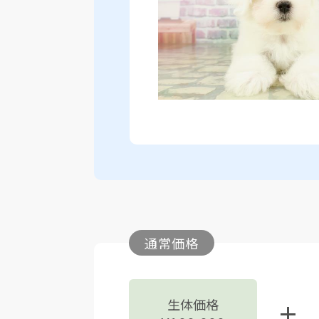
通常価格
生体価格