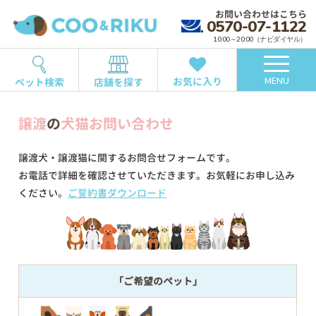
お問い合わせはこちら
0570-07-1122
10:00～20:00（ナビダイヤル）
お気に入り
ペット検索
店舗を探す
MENU
譲渡
の
犬猫お問い合わせ
譲渡犬・譲渡猫に関するお問合せフォームです。
お電話で詳細を確認させていただきます。お気軽にお申し込み
ください。
ご誓約書ダウンロード
「ご希望のペット」