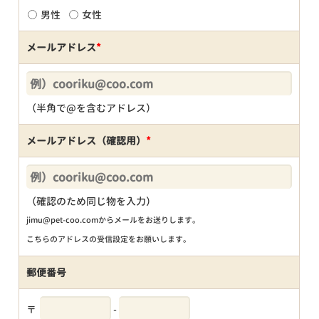
男性
女性
メールアドレス
*
（半角で@を含むアドレス）
メールアドレス（確認用）
*
（確認のため同じ物を入力）
jimu@pet-coo.comからメールをお送りします。
こちらのアドレスの受信設定をお願いします。
郵便番号
〒
-