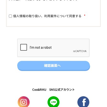
*
個人情報の取り扱い、利用案件について同意する
Coo&RIKU SNS公式アカウント