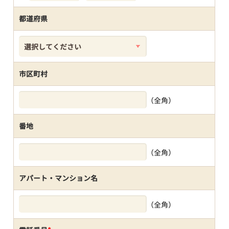
都道府県
市区町村
（全角）
番地
（全角）
アパート・マンション名
（全角）