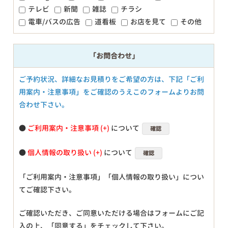
テレビ
新聞
雑誌
チラシ
電車/バスの広告
道看板
お店を見て
その他
「お問合わせ」
ご予約状況、詳細なお見積りをご希望の方は、下記「ご利
用案内・注意事項」をご確認のうえこのフォームよりお問
合わせ下さい。
●
ご利用案内・注意事項
について
確認
●
個人情報の取り扱い
について
確認
「ご利用案内・注意事項」「個人情報の取り扱い」につい
てご確認下さい。
ご確認いただき、ご同意いただける場合はフォームにご記
入の上、「同意する」をチェックして下さい。