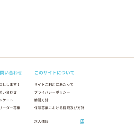
問い合わせ
このサイトについて
探しします！
サイトご利用にあたって
問い合わせ
プライバシーポリシー
ンケート
勧誘方針
リーダー募集
保険募集における権限及び方針
求人情報