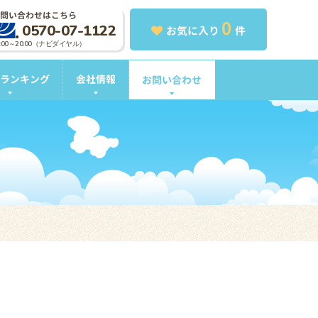
問い合わせはこちら
0
0570-07-1122
お気に入り
件
0:00～20:00（ナビダイヤル）
ランキング
会社情報
お問い合わせ