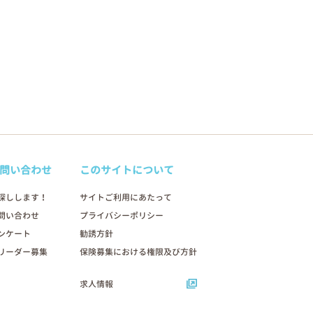
問い合わせ
このサイトについて
探しします！
サイトご利用にあたって
問い合わせ
プライバシーポリシー
ンケート
勧誘方針
リーダー募集
保険募集における権限及び方針
求人情報