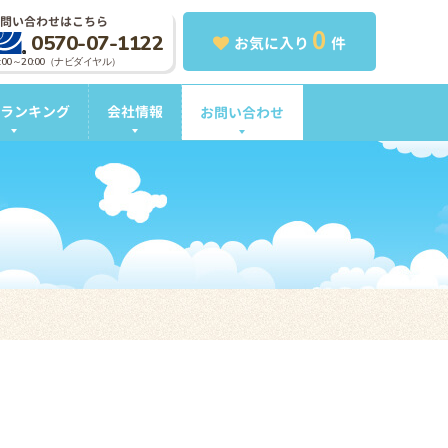
問い合わせはこちら
0
0570-07-1122
お気に入り
件
0:00～20:00（ナビダイヤル）
ランキング
会社情報
お問い合わせ