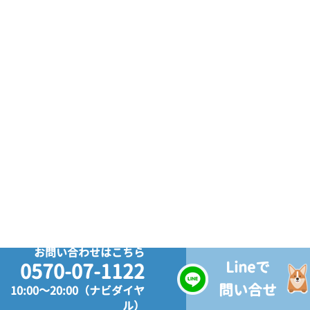
お問い合わせはこちら
Lineで
0570-07-1122
問い合せ
10:00～20:00（ナビダイヤ
ル）