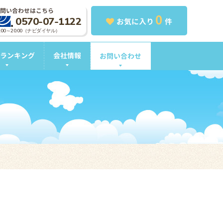
問い合わせはこちら
0
0570-07-1122
お気に入り
件
0:00～20:00（ナビダイヤル）
ランキング
会社情報
お問い合わせ