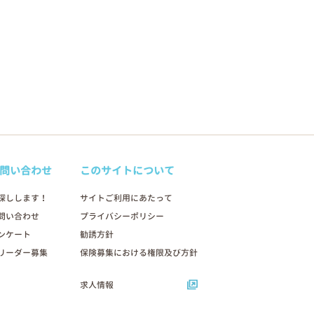
問い合わせ
このサイトについて
探しします！
サイトご利用にあたって
問い合わせ
プライバシーポリシー
ンケート
勧誘方針
リーダー募集
保険募集における権限及び方針
求人情報