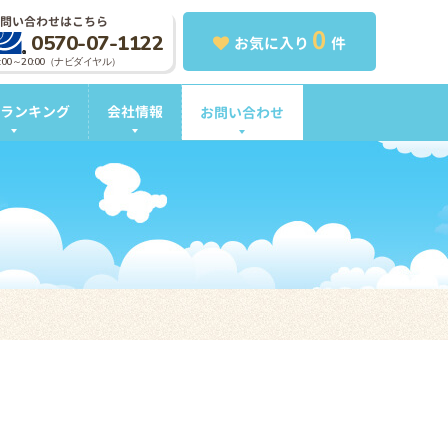
問い合わせはこちら
0
0570-07-1122
お気に入り
件
0:00～20:00（ナビダイヤル）
ランキング
会社情報
お問い合わせ