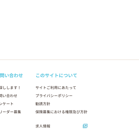
問い合わせ
このサイトについて
探しします！
サイトご利用にあたって
問い合わせ
プライバシーポリシー
ンケート
勧誘方針
リーダー募集
保険募集における権限及び方針
求人情報