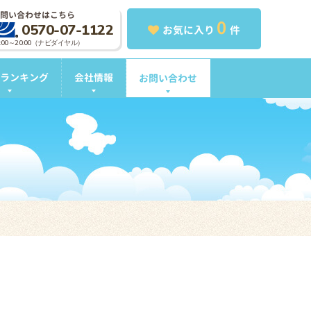
問い合わせはこちら
0
0570-07-1122
お気に入り
件
0:00～20:00（ナビダイヤル）
ランキング
会社情報
お問い合わせ