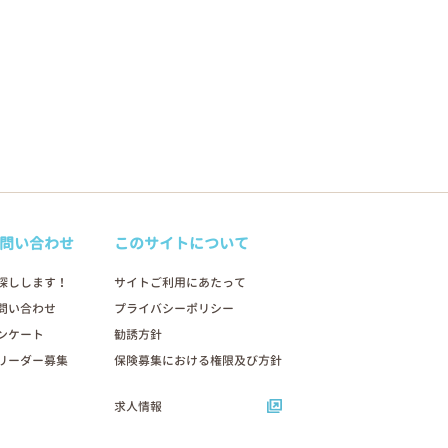
問い合わせ
このサイトについて
探しします！
サイトご利用にあたって
問い合わせ
プライバシーポリシー
ンケート
勧誘方針
リーダー募集
保険募集における権限及び方針
求人情報