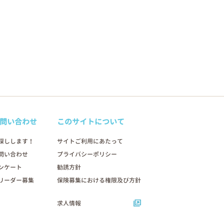
問い合わせ
このサイトについて
探しします！
サイトご利用にあたって
問い合わせ
プライバシーポリシー
ンケート
勧誘方針
リーダー募集
保険募集における権限及び方針
求人情報