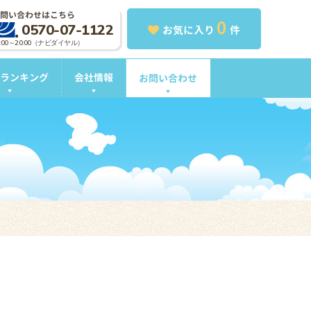
問い合わせはこちら
0
0570-07-1122
お気に入り
件
0:00～20:00（ナビダイヤル）
ランキング
会社情報
お問い合わせ