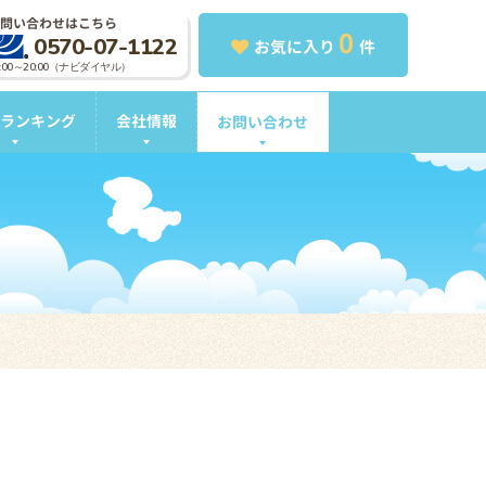
問い合わせはこちら
0
0570-07-1122
お気に入り
件
0:00～20:00（ナビダイヤル）
ランキング
会社情報
お問い合わせ