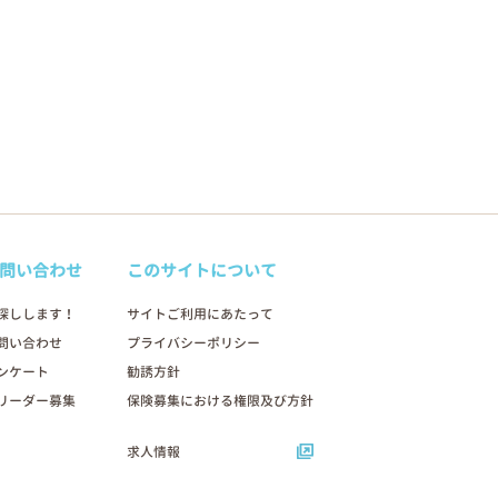
問い合わせ
このサイトについて
探しします！
サイトご利用にあたって
問い合わせ
プライバシーポリシー
ンケート
勧誘方針
リーダー募集
保険募集における権限及び方針
求人情報