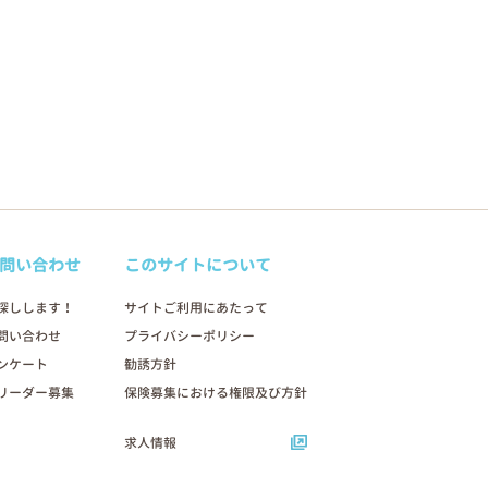
問い合わせ
このサイトについて
探しします！
サイトご利用にあたって
問い合わせ
プライバシーポリシー
ンケート
勧誘方針
リーダー募集
保険募集における権限及び方針
求人情報