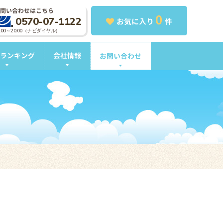
問い合わせはこちら
0
0570-07-1122
お気に入り
件
0:00～20:00（ナビダイヤル）
ランキング
会社情報
お問い合わせ