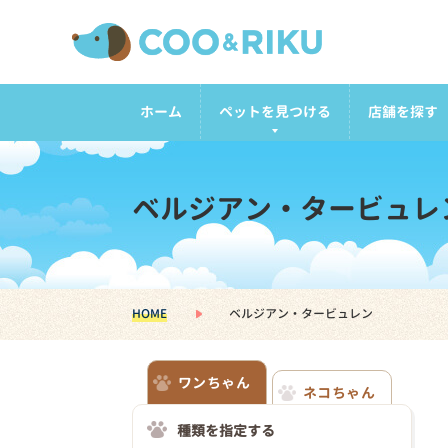
ホーム
ペットを見つける
店舗を探す
ベルジアン・タービュレ
HOME
ベルジアン・タービュレン
ワンちゃん
ネコちゃん
種類を指定する