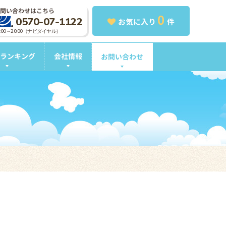
問い合わせはこちら
0
0570-07-1122
お気に入り
件
0:00～20:00（ナビダイヤル）
ランキング
会社情報
お問い合わせ