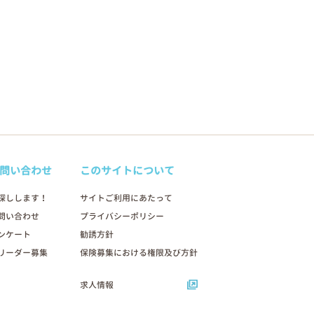
問い合わせ
このサイトについて
探しします！
サイトご利用にあたって
問い合わせ
プライバシーポリシー
ンケート
勧誘方針
リーダー募集
保険募集における権限及び方針
求人情報