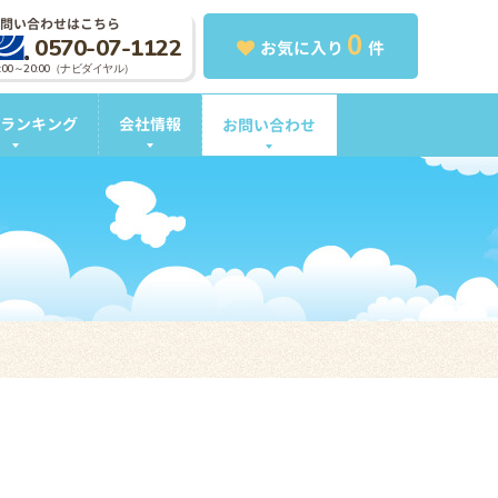
問い合わせはこちら
0
0570-07-1122
お気に入り
件
0:00～20:00（ナビダイヤル）
ランキング
会社情報
お問い合わせ