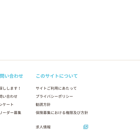
問い合わせ
このサイトについて
探しします！
サイトご利用にあたって
問い合わせ
プライバシーポリシー
ンケート
勧誘方針
リーダー募集
保険募集における権限及び方針
求人情報