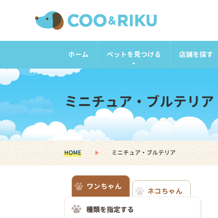
ホーム
ペットを見つける
店舗を探す
ミニチュア・ブルテリア
HOME
ミニチュア・ブルテリア
ワンちゃん
ネコちゃん
種類を指定する