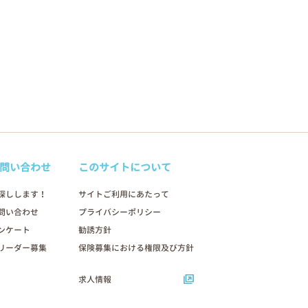
問い合わせ
このサイトについて
探しします！
サイトご利用にあたって
問い合わせ
プライバシーポリシー
ンケート
勧誘方針
リーダー募集
保険募集における権限及び方針
求人情報