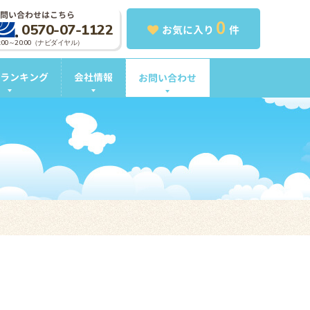
問い合わせはこちら
0
0570-07-1122
お気に入り
件
0:00～20:00（ナビダイヤル）
ランキング
会社情報
お問い合わせ