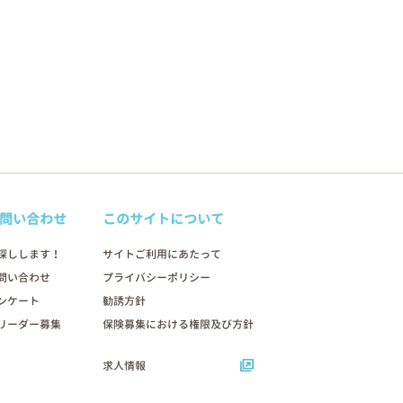
問い合わせ
このサイトについて
探しします！
サイトご利用にあたって
問い合わせ
プライバシーポリシー
ンケート
勧誘方針
リーダー募集
保険募集における権限及び方針
求人情報