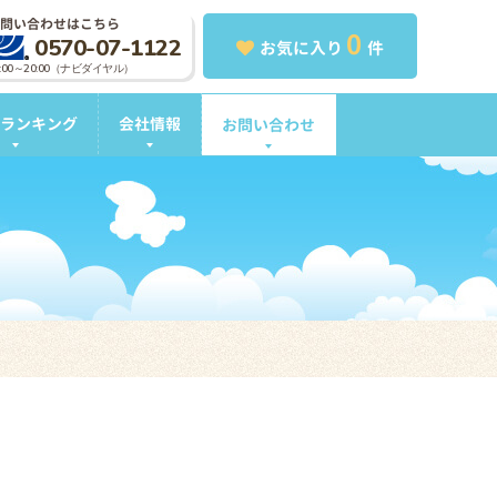
問い合わせはこちら
0
0570-07-1122
お気に入り
件
0:00～20:00（ナビダイヤル）
ランキング
会社情報
お問い合わせ