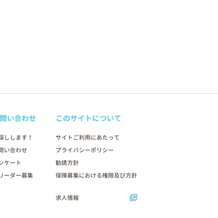
問い合わせ
このサイトについて
探しします！
サイトご利用にあたって
問い合わせ
プライバシーポリシー
ンケート
勧誘方針
リーダー募集
保険募集における権限及び方針
求人情報