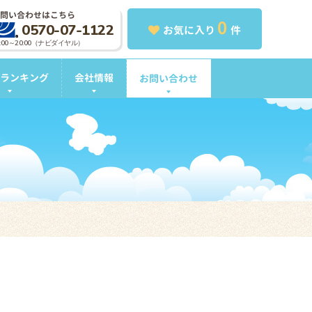
問い合わせはこちら
0
0570-07-1122
お気に入り
件
0:00～20:00（ナビダイヤル）
ランキング
会社情報
お問い合わせ