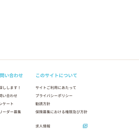
問い合わせ
このサイトについて
探しします！
サイトご利用にあたって
問い合わせ
プライバシーポリシー
ンケート
勧誘方針
リーダー募集
保険募集における権限及び方針
求人情報