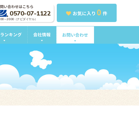
問い合わせはこちら
0
0570-07-1122
お気に入り
件
0:00～20:00（ナビダイヤル）
ランキング
会社情報
お問い合わせ