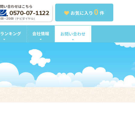
問い合わせはこちら
0
0570-07-1122
お気に入り
件
0:00～20:00（ナビダイヤル）
ランキング
会社情報
お問い合わせ