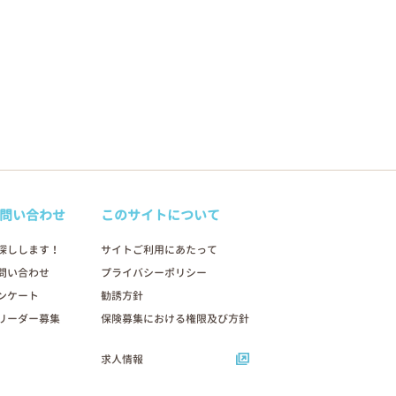
問い合わせ
このサイトについて
探しします！
サイトご利用にあたって
問い合わせ
プライバシーポリシー
ンケート
勧誘方針
リーダー募集
保険募集における権限及び方針
求人情報