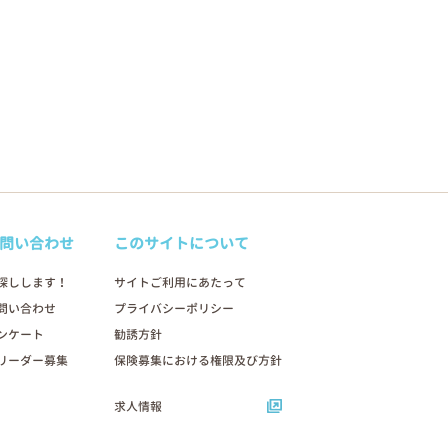
問い合わせ
このサイトについて
探しします！
サイトご利用にあたって
問い合わせ
プライバシーポリシー
ンケート
勧誘方針
リーダー募集
保険募集における権限及び方針
求人情報