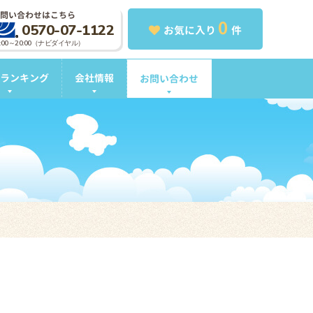
問い合わせはこちら
0
0570-07-1122
お気に入り
件
0:00～20:00（ナビダイヤル）
ランキング
会社情報
お問い合わせ