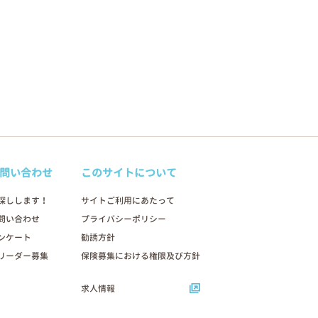
問い合わせ
このサイトについて
探しします！
サイトご利用にあたって
問い合わせ
プライバシーポリシー
ンケート
勧誘方針
リーダー募集
保険募集における権限及び方針
求人情報