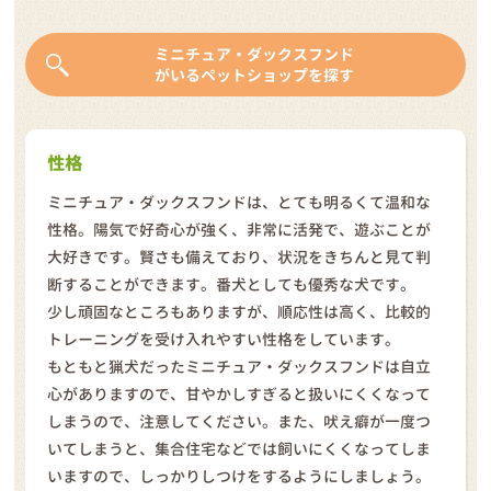
ミニチュア・ダックスフンド
がいるペットショップを探す
性格
ミニチュア・ダックスフンドは、とても明るくて温和な
性格。陽気で好奇心が強く、非常に活発で、遊ぶことが
大好きです。賢さも備えており、状況をきちんと見て判
断することができます。番犬としても優秀な犬です。
少し頑固なところもありますが、順応性は高く、比較的
トレーニングを受け入れやすい性格をしています。
もともと猟犬だったミニチュア・ダックスフンドは自立
心がありますので、甘やかしすぎると扱いにくくなって
しまうので、注意してください。また、吠え癖が一度つ
いてしまうと、集合住宅などでは飼いにくくなってしま
いますので、しっかりしつけをするようにしましょう。